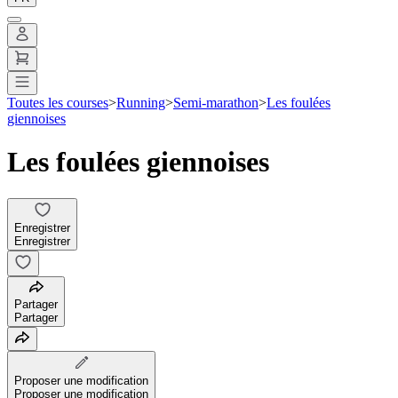
Toutes les courses
>
Running
>
Semi-marathon
>
Les foulées
giennoises
Les foulées giennoises
Enregistrer
Enregistrer
Partager
Partager
Proposer une modification
Proposer une modification