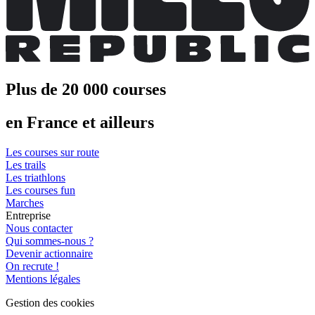
Plus de 20 000 courses
en France et ailleurs
Les courses sur route
Les trails
Les triathlons
Les courses fun
Marches
Entreprise
Nous contacter
Qui sommes-nous ?
Devenir actionnaire
On recrute !
Mentions légales
Gestion des cookies