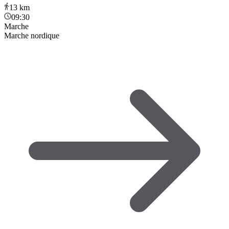
13
km
09:30
Marche
Marche nordique