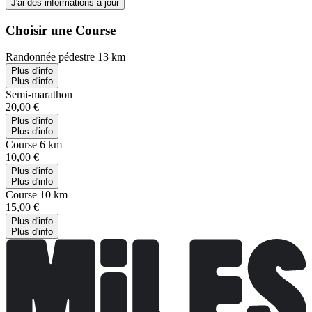
J'ai des informations à jour
Choisir une Course
Randonnée pédestre 13 km
Plus d'info
Plus d'info
Semi-marathon
20,00 €
Plus d'info
Plus d'info
Course 6 km
10,00 €
Plus d'info
Plus d'info
Course 10 km
15,00 €
Plus d'info
Plus d'info