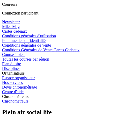
Coureurs
Connexion participant
Newsletter
Miles Mag
Cartes cadeaux
Conditions générales d'utilisation
Politique de confidentialité
Conditions générales de vente
Conditions Générales de Vente Cartes Cadeaux
Course à pied
Toutes les courses par région
Plan du site
Disciplines
Organisateurs
Espace organisateur
Nos services
Devis chronométrage
Centre d'aide
Chronométreurs
Chronométreurs
Plein air social life