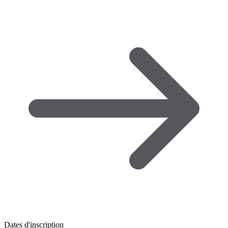
Dates d'inscription