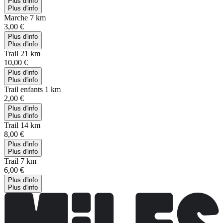
Plus d'info
Plus d'info
Marche 7 km
3,00 €
Plus d'info
Plus d'info
Trail 21 km
10,00 €
Plus d'info
Plus d'info
Trail enfants 1 km
2,00 €
Plus d'info
Plus d'info
Trail 14 km
8,00 €
Plus d'info
Plus d'info
Trail 7 km
6,00 €
Plus d'info
Plus d'info