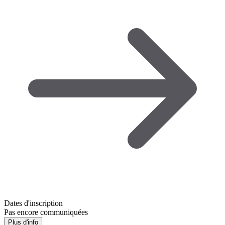
Dates d'inscription
Pas encore communiquées
Plus d'info