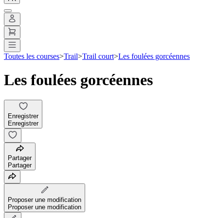
Toutes les courses
>
Trail
>
Trail court
>
Les foulées gorcéennes
Les foulées gorcéennes
Enregistrer
Enregistrer
Partager
Partager
Proposer une modification
Proposer une modification