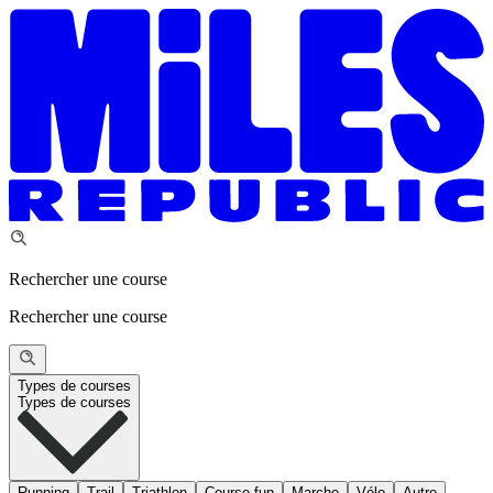
Rechercher une course
Rechercher une course
Types de courses
Types de courses
Running
Trail
Triathlon
Course fun
Marche
Vélo
Autre