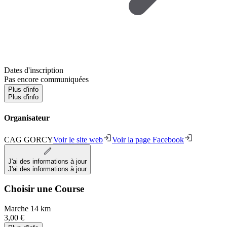
Dates d'inscription
Pas encore communiquées
Plus d'info
Plus d'info
Organisateur
CAG GORCY
Voir le site web
Voir la page Facebook
J'ai des informations à jour
J'ai des informations à jour
Choisir une Course
Marche 14 km
3,00 €