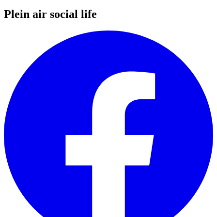
Plein air social life