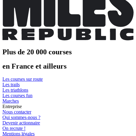
Plus de 20 000 courses
en France et ailleurs
Les courses sur route
Les trails
Les triathlons
Les courses fun
Marches
Entreprise
Nous contacter
Qui sommes-nous ?
Devenir actionnaire
On recrute !
Mentions légales