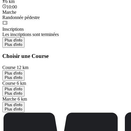
6
km
10:00
Marche
Randonnée pédestre
Inscriptions
Les inscriptions sont terminées
Plus d'info
Plus d'info
Choisir une Course
Course 12 km
Plus d'info
Plus d'info
Course 6 km
Plus d'info
Plus d'info
Marche 6 km
Plus d'info
Plus d'info