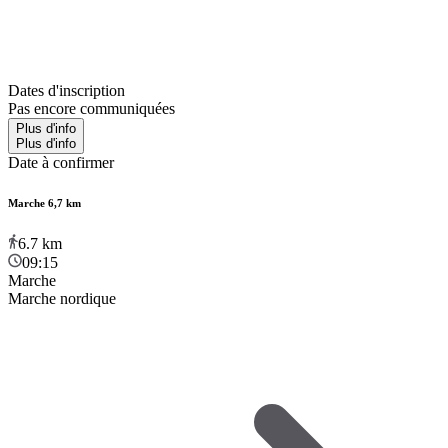
Dates d'inscription
Pas encore communiquées
Plus d'info
Plus d'info
Date à confirmer
Marche 6,7 km
6.7
km
09:15
Marche
Marche nordique