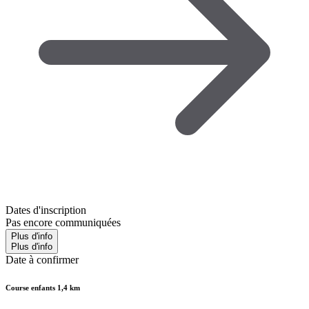
Dates d'inscription
Pas encore communiquées
Plus d'info
Plus d'info
Date à confirmer
Course enfants 1,4 km