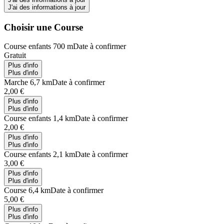
J'ai des informations à jour
Choisir une Course
Course enfants 700 m
Date à confirmer
Gratuit
Plus d'info
Plus d'info
Marche 6,7 km
Date à confirmer
2,00 €
Plus d'info
Plus d'info
Course enfants 1,4 km
Date à confirmer
2,00 €
Plus d'info
Plus d'info
Course enfants 2,1 km
Date à confirmer
3,00 €
Plus d'info
Plus d'info
Course 6,4 km
Date à confirmer
5,00 €
Plus d'info
Plus d'info