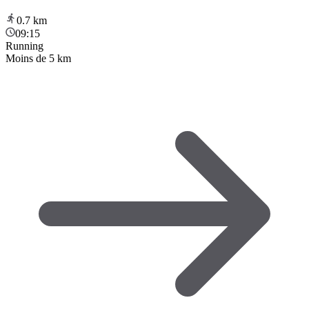
0.7
km
09:15
Running
Moins de 5 km