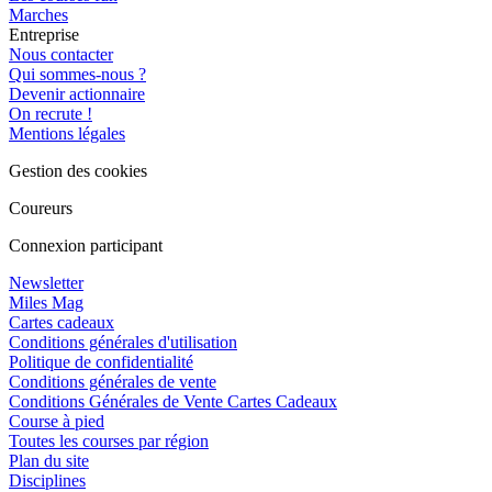
Marches
Entreprise
Nous contacter
Qui sommes-nous ?
Devenir actionnaire
On recrute !
Mentions légales
Gestion des cookies
Coureurs
Connexion participant
Newsletter
Miles Mag
Cartes cadeaux
Conditions générales d'utilisation
Politique de confidentialité
Conditions générales de vente
Conditions Générales de Vente Cartes Cadeaux
Course à pied
Toutes les courses par région
Plan du site
Disciplines