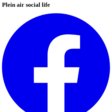
Plein air social life