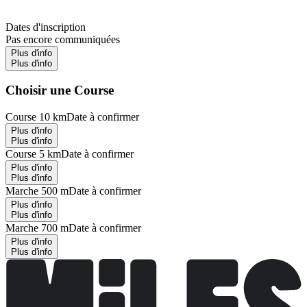
Dates d'inscription
Pas encore communiquées
Plus d'info
Plus d'info
Choisir une Course
Course 10 km
Date à confirmer
Plus d'info
Plus d'info
Course 5 km
Date à confirmer
Plus d'info
Plus d'info
Marche 500 m
Date à confirmer
Plus d'info
Plus d'info
Marche 700 m
Date à confirmer
Plus d'info
Plus d'info