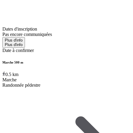
Dates d'inscription
Pas encore communiquées
Plus d'info
Plus d'info
Date à confirmer
Marche 500 m
0.5
km
Marche
Randonnée pédestre