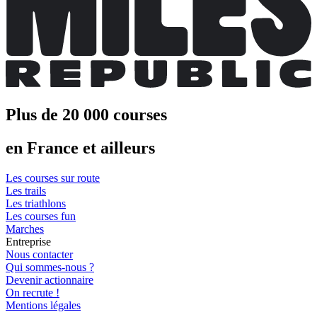
Plus de 20 000 courses
en France et ailleurs
Les courses sur route
Les trails
Les triathlons
Les courses fun
Marches
Entreprise
Nous contacter
Qui sommes-nous ?
Devenir actionnaire
On recrute !
Mentions légales