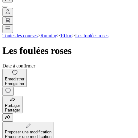
Toutes les courses
>
Running
>
10 km
>
Les foulées roses
Les foulées roses
Date à confirmer
Enregistrer
Enregistrer
Partager
Partager
Proposer une modification
Proposer une modification