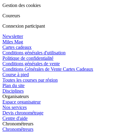
Gestion des cookies
Coureurs
Connexion participant
Newsletter
Miles Mag
Cartes cadeaux
Conditions générales d'utilisation
Politique de confidentialité
Conditions générales de vente
Conditions Générales de Vente Cartes Cadeaux
Course à pied
Toutes les courses par région
Plan du site
Disciplines
Organisateurs
Espace organisateur
Nos services
Devis chronométrage
Centre d'aide
Chronométreurs
Chronométreurs