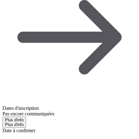
Dates d'inscription
Pas encore communiquées
Plus d'info
Plus d'info
Date à confirmer