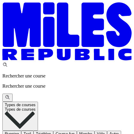
Rechercher une course
Rechercher une course
Types de courses
Types de courses
Running
Trail
Triathlon
Course fun
Marche
Vélo
Autre