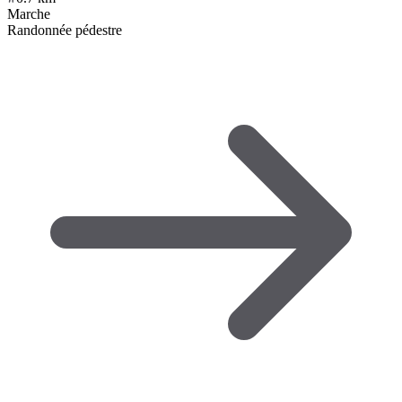
Marche
Randonnée pédestre