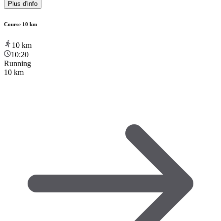
Plus d'info
Course 10 km
10
km
10:20
Running
10 km