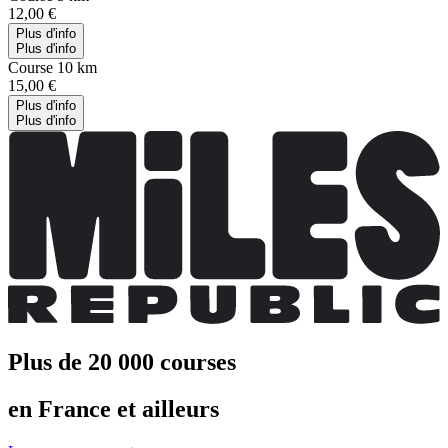
12,00 €
Plus d'info
Plus d'info
Course 10 km
15,00 €
Plus d'info
Plus d'info
Plus de 20 000 courses
en France et ailleurs