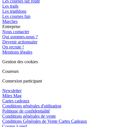
Les courses sur route
Les trails
Les triathlons
Les courses fun
Marches
Entreprise
Nous contacter
Qui sommes-nous ?
Devenir actionnaire
On recrute !
Mentions légales
Gestion des cookies
Coureurs
Connexion participant
Newsletter
Miles Mag
Cartes cadeaux
Conditions générales d'utilisation
Politique de confidentialité
Conditions générales de vente
Conditions Générales de Vente Cartes Cadeaux
Course à pied