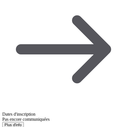
Dates d'inscription
Pas encore communiquées
Plus d'info