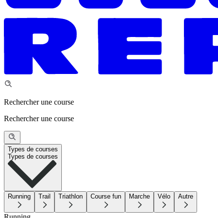
Rechercher une course
Rechercher une course
Types de courses
Types de courses
Running
Trail
Triathlon
Course fun
Marche
Vélo
Autre
Running