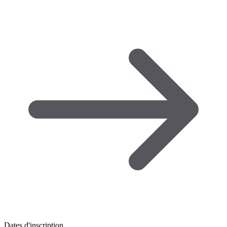
Dates d'inscription