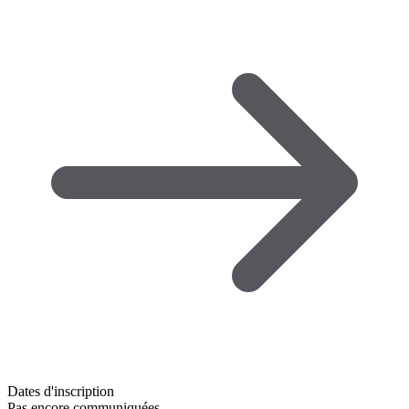
Dates d'inscription
Pas encore communiquées