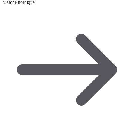
Marche nordique