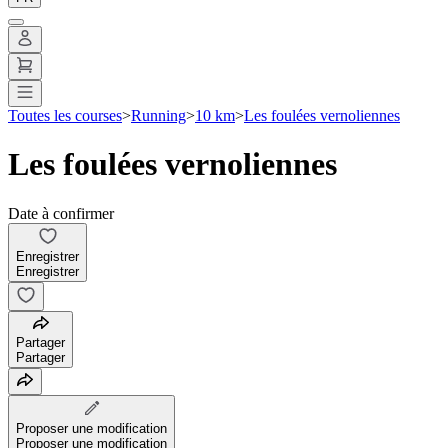
Toutes les courses
>
Running
>
10 km
>
Les foulées vernoliennes
Les foulées vernoliennes
Date à confirmer
Enregistrer
Enregistrer
Partager
Partager
Proposer une modification
Proposer une modification