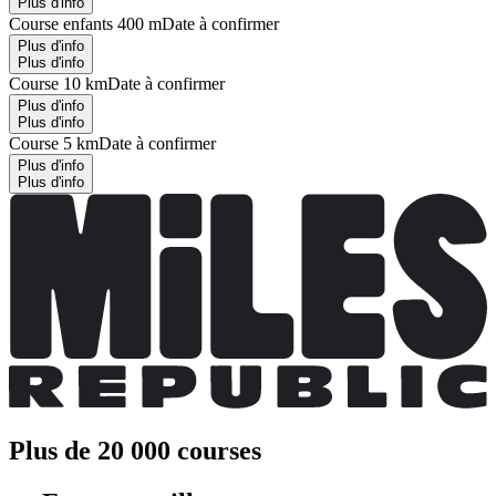
Plus d'info
Course enfants 400 m
Date à confirmer
Plus d'info
Plus d'info
Course 10 km
Date à confirmer
Plus d'info
Plus d'info
Course 5 km
Date à confirmer
Plus d'info
Plus d'info
Plus de 20 000 courses