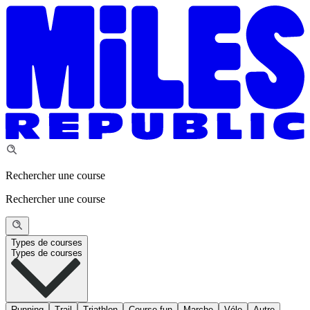
Rechercher une course
Rechercher une course
Types de courses
Types de courses
Running
Trail
Triathlon
Course fun
Marche
Vélo
Autre