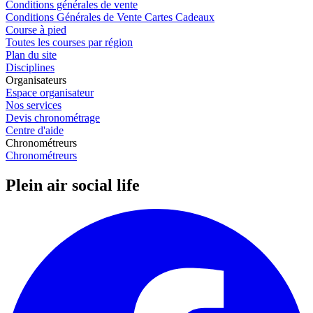
Conditions générales de vente
Conditions Générales de Vente Cartes Cadeaux
Course à pied
Toutes les courses par région
Plan du site
Disciplines
Organisateurs
Espace organisateur
Nos services
Devis chronométrage
Centre d'aide
Chronométreurs
Chronométreurs
Plein air social life