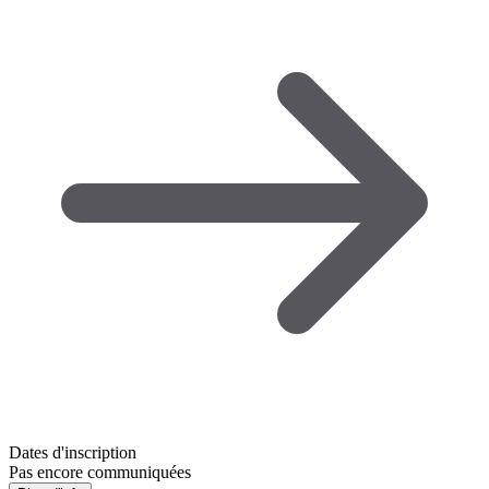
Dates d'inscription
Pas encore communiquées