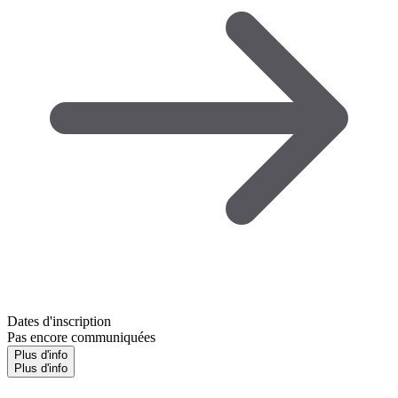
Dates d'inscription
Pas encore communiquées
Plus d'info
Plus d'info