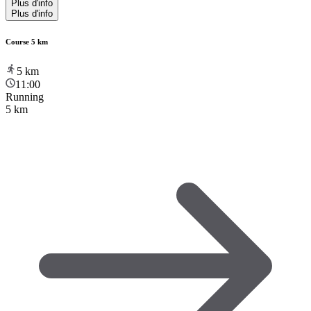
Plus d'info
Plus d'info
Course 5 km
5
km
11:00
Running
5 km