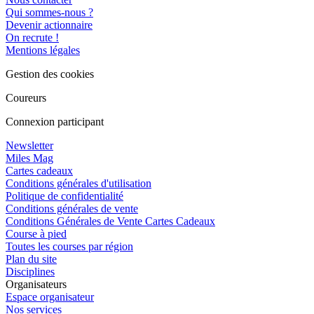
Qui sommes-nous ?
Devenir actionnaire
On recrute !
Mentions légales
Gestion des cookies
Coureurs
Connexion participant
Newsletter
Miles Mag
Cartes cadeaux
Conditions générales d'utilisation
Politique de confidentialité
Conditions générales de vente
Conditions Générales de Vente Cartes Cadeaux
Course à pied
Toutes les courses par région
Plan du site
Disciplines
Organisateurs
Espace organisateur
Nos services