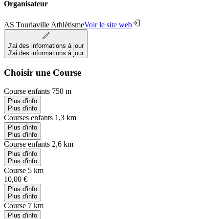
Organisateur
AS Tourlaville Athlétisme
Voir le site web
J'ai des informations à jour
J'ai des informations à jour
Choisir une Course
Course enfants 750 m
Plus d'info
Plus d'info
Courses enfants 1,3 km
Plus d'info
Plus d'info
Course enfants 2,6 km
Plus d'info
Plus d'info
Course 5 km
10,00 €
Plus d'info
Plus d'info
Course 7 km
Plus d'info