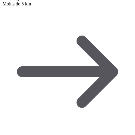
Moins de 5 km