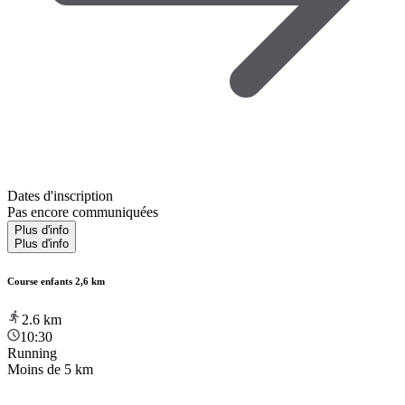
Dates d'inscription
Pas encore communiquées
Plus d'info
Plus d'info
Course enfants 2,6 km
2.6
km
10:30
Running
Moins de 5 km