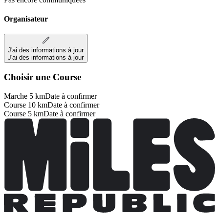
Organisateur
J'ai des informations à jour
J'ai des informations à jour
Choisir une Course
Marche 5 km
Date à confirmer
Course 10 km
Date à confirmer
Course 5 km
Date à confirmer