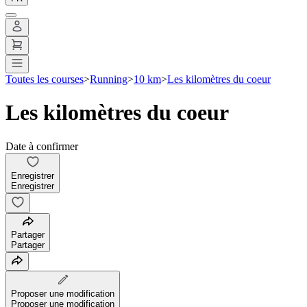
Toutes les courses
>
Running
>
10 km
>
Les kilomètres du coeur
Les kilomètres du coeur
Date à confirmer
Enregistrer
Enregistrer
Partager
Partager
Proposer une modification
Proposer une modification