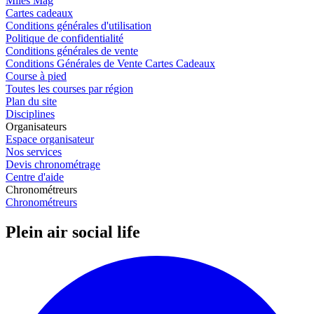
Miles Mag
Cartes cadeaux
Conditions générales d'utilisation
Politique de confidentialité
Conditions générales de vente
Conditions Générales de Vente Cartes Cadeaux
Course à pied
Toutes les courses par région
Plan du site
Disciplines
Organisateurs
Espace organisateur
Nos services
Devis chronométrage
Centre d'aide
Chronométreurs
Chronométreurs
Plein air social life