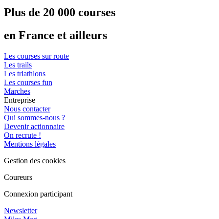
Plus de 20 000 courses
en France et ailleurs
Les courses sur route
Les trails
Les triathlons
Les courses fun
Marches
Entreprise
Nous contacter
Qui sommes-nous ?
Devenir actionnaire
On recrute !
Mentions légales
Gestion des cookies
Coureurs
Connexion participant
Newsletter