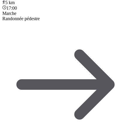
5
km
17:00
Marche
Randonnée pédestre