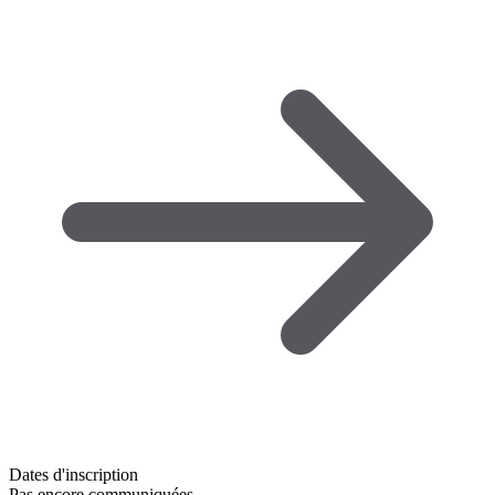
Dates d'inscription
Pas encore communiquées