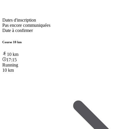
Dates d'inscription
Pas encore communiquées
Date à confirmer
Course 10 km
10
km
17:15
Running
10 km