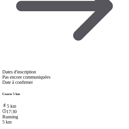
Dates d'inscription
Pas encore communiquées
Date à confirmer
Course 5 km
5
km
17:30
Running
5 km