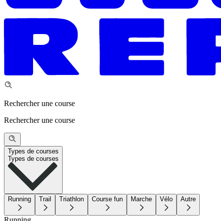
Rechercher une course
Rechercher une course
Types de courses
Types de courses
Running
Trail
Triathlon
Course fun
Marche
Vélo
Autre
Running