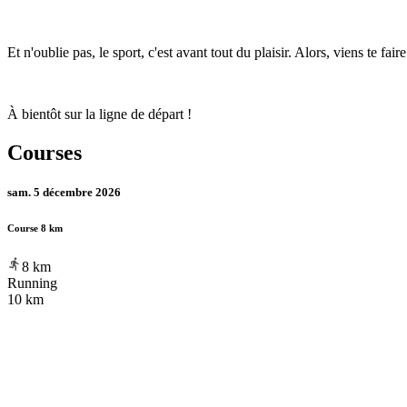
Et n'oublie pas, le sport, c'est avant tout du plaisir. Alors, viens te fa
À bientôt sur la ligne de départ !
Courses
sam. 5 décembre 2026
Course 8 km
8
km
Running
10 km