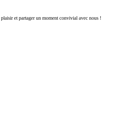
ire plaisir et partager un moment convivial avec nous !