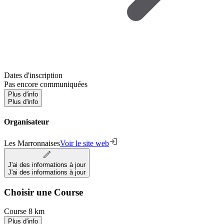
Dates d'inscription
Pas encore communiquées
Plus d'info
Plus d'info
Organisateur
Les Marronnaises
Voir le site web
J'ai des informations à jour
J'ai des informations à jour
Choisir une Course
Course 8 km
Plus d'info