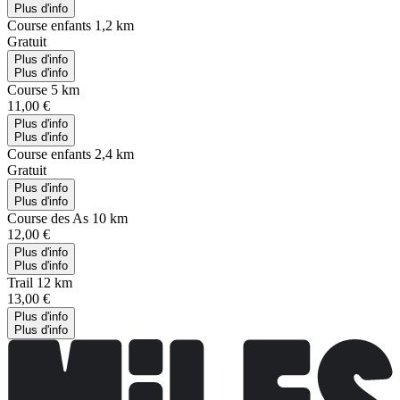
Plus d'info
Course enfants 1,2 km
Gratuit
Plus d'info
Plus d'info
Course 5 km
11,00 €
Plus d'info
Plus d'info
Course enfants 2,4 km
Gratuit
Plus d'info
Plus d'info
Course des As 10 km
12,00 €
Plus d'info
Plus d'info
Trail 12 km
13,00 €
Plus d'info
Plus d'info