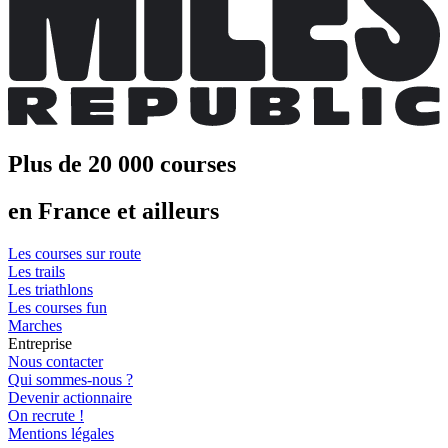
Plus de 20 000 courses
en France et ailleurs
Les courses sur route
Les trails
Les triathlons
Les courses fun
Marches
Entreprise
Nous contacter
Qui sommes-nous ?
Devenir actionnaire
On recrute !
Mentions légales