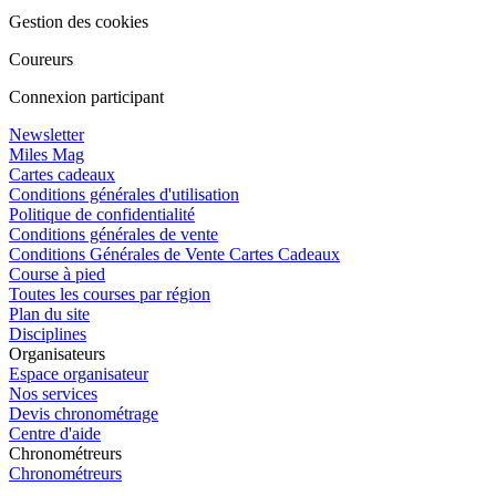
Gestion des cookies
Coureurs
Connexion participant
Newsletter
Miles Mag
Cartes cadeaux
Conditions générales d'utilisation
Politique de confidentialité
Conditions générales de vente
Conditions Générales de Vente Cartes Cadeaux
Course à pied
Toutes les courses par région
Plan du site
Disciplines
Organisateurs
Espace organisateur
Nos services
Devis chronométrage
Centre d'aide
Chronométreurs
Chronométreurs