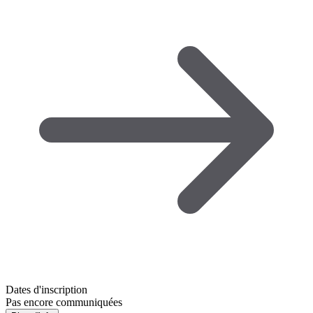
Dates d'inscription
Pas encore communiquées