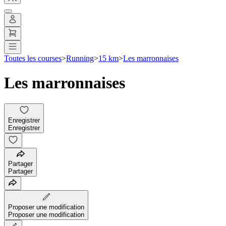
Toutes les courses
>
Running
>
15 km
>
Les marronnaises
Les marronnaises
Enregistrer
Enregistrer
Partager
Partager
Proposer une modification
Proposer une modification