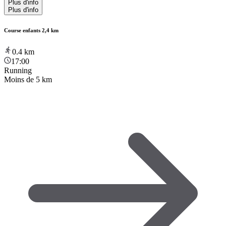
Plus d'info
Plus d'info
Course enfants 2,4 km
0.4
km
17:00
Running
Moins de 5 km