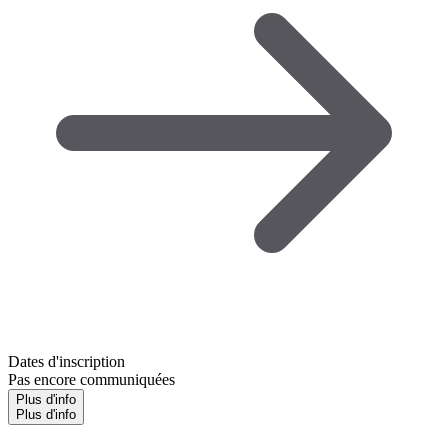
Dates d'inscription
Pas encore communiquées
Plus d'info
Plus d'info