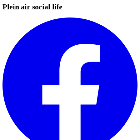
Plein air social life