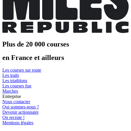
Plus de 20 000 courses
en France et ailleurs
Les courses sur route
Les trails
Les triathlons
Les courses fun
Marches
Entreprise
Nous contacter
Qui sommes-nous ?
Devenir actionnaire
On recrute !
Mentions légales