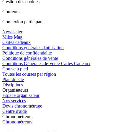
Gestion des cookies
Coureurs
Connexion participant
Newsletter
Miles Mag
Cartes cadeaux
Conditions générales d'utilisation
Politique de confidentialité
Conditions générales de vente
Conditions Générales de Vente Cartes Cadeaux
Course à pied
Toutes les courses par région
Plan du site
Disciplines
Organisateurs
Espace organisateur
Nos services
Devis chronométrage
Centre d'aide
Chronométreurs
Chronométreurs