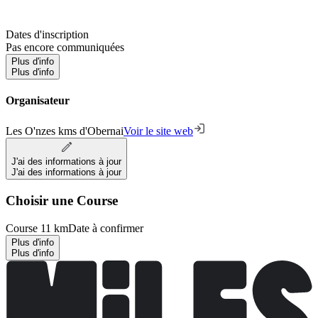
Dates d'inscription
Pas encore communiquées
Plus d'info
Plus d'info
Organisateur
Les O'nzes kms d'Obernai
Voir le site web
J'ai des informations à jour
J'ai des informations à jour
Choisir une Course
Course 11 km
Date à confirmer
Plus d'info
Plus d'info