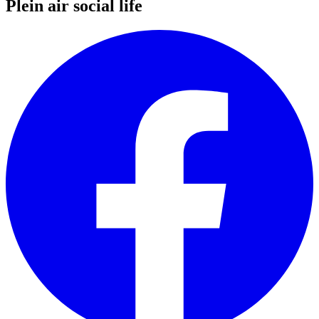
Plein air social life