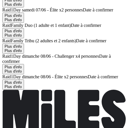
Plus d'info
Plus d'info
Raid1Day samedi 07/06 - Élite x2 personnes
Date à confirmer
Plus d'info
Plus d'info
RaidFamily Duo (1 adulte et 1 enfant)
Date à confirmer
Plus d'info
Plus d'info
RaidFamily Tribu (2 adultes et 2 enfants)
Date à confirmer
Plus d'info
Plus d'info
Raid1Day dimanche 08/06 - Challenger x4 personnes
Date à
confirmer
Plus d'info
Plus d'info
Raid1Day dimanche 08/06 - Élite x2 personnes
Date à confirmer
Plus d'info
Plus d'info