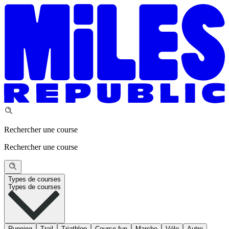
Rechercher une course
Rechercher une course
Types de courses
Types de courses
Running
Trail
Triathlon
Course fun
Marche
Vélo
Autre