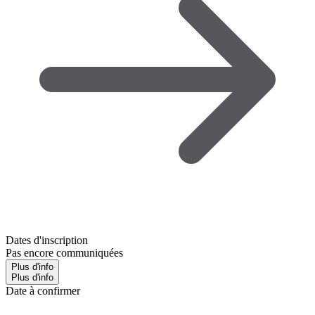
Dates d'inscription
Pas encore communiquées
Plus d'info
Plus d'info
Date à confirmer