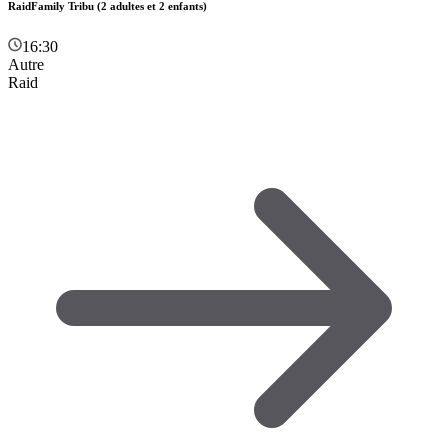
RaidFamily Tribu (2 adultes et 2 enfants)
16:30
Autre
Raid