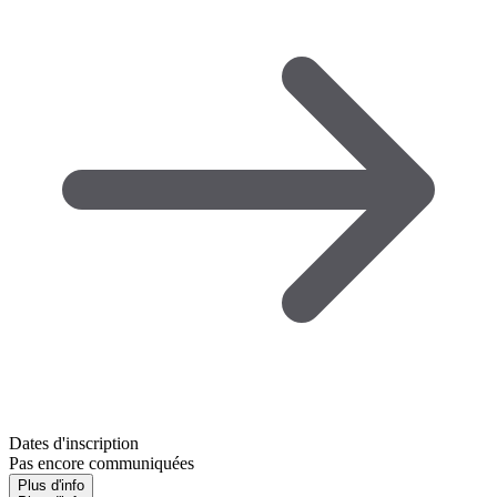
Dates d'inscription
Pas encore communiquées
Plus d'info