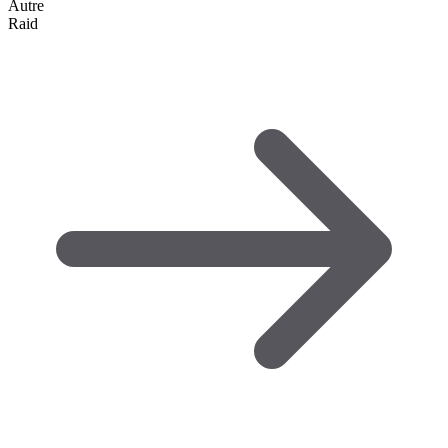
Autre
Raid