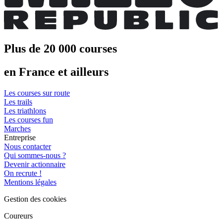
Plus de 20 000 courses
en France et ailleurs
Les courses sur route
Les trails
Les triathlons
Les courses fun
Marches
Entreprise
Nous contacter
Qui sommes-nous ?
Devenir actionnaire
On recrute !
Mentions légales
Gestion des cookies
Coureurs