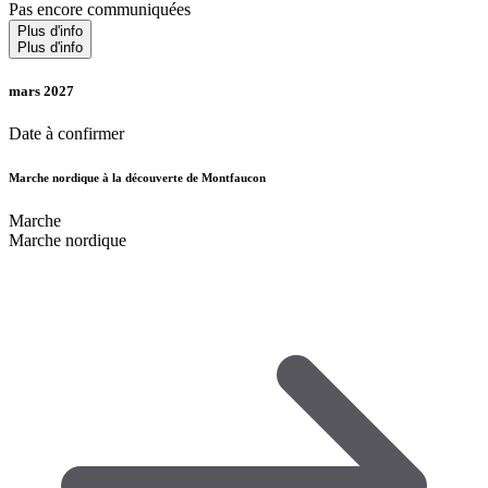
Pas encore communiquées
Plus d'info
Plus d'info
mars 2027
Date à confirmer
Marche nordique à la découverte de Montfaucon
Marche
Marche nordique