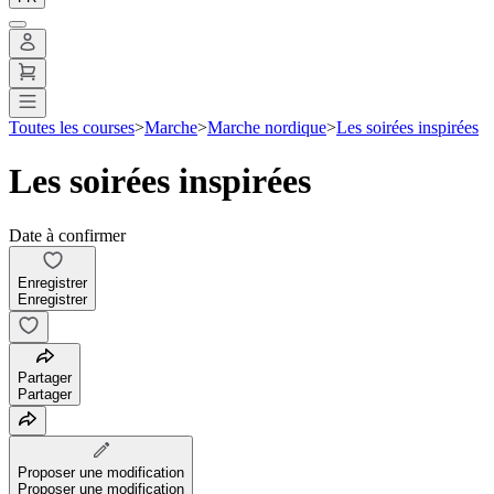
Toutes les courses
>
Marche
>
Marche nordique
>
Les soirées inspirées
Les soirées inspirées
Date à confirmer
Enregistrer
Enregistrer
Partager
Partager
Proposer une modification
Proposer une modification