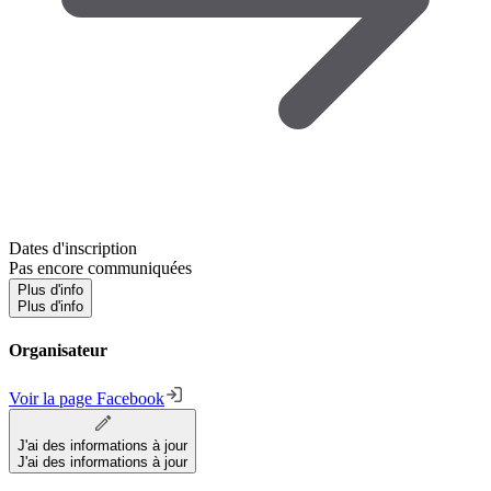
Dates d'inscription
Pas encore communiquées
Plus d'info
Plus d'info
Organisateur
Voir la page Facebook
J'ai des informations à jour
J'ai des informations à jour