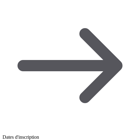
Dates d'inscription