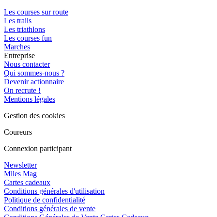
Les courses sur route
Les trails
Les triathlons
Les courses fun
Marches
Entreprise
Nous contacter
Qui sommes-nous ?
Devenir actionnaire
On recrute !
Mentions légales
Gestion des cookies
Coureurs
Connexion participant
Newsletter
Miles Mag
Cartes cadeaux
Conditions générales d'utilisation
Politique de confidentialité
Conditions générales de vente