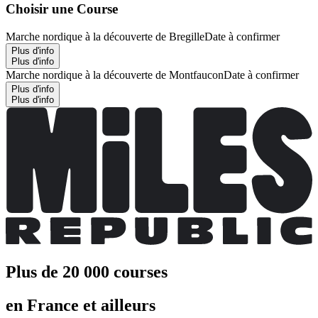
Choisir une Course
Marche nordique à la découverte de Bregille
Date à confirmer
Plus d'info
Plus d'info
Marche nordique à la découverte de Montfaucon
Date à confirmer
Plus d'info
Plus d'info
Plus de 20 000 courses
en France et ailleurs