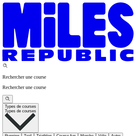
Rechercher une course
Rechercher une course
Types de courses
Types de courses
Running
Trail
Triathlon
Course fun
Marche
Vélo
Autre