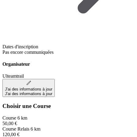
Dates d'inscription
Pas encore communiquées
Organisateur
Ulteamtrail
J'ai des informations à jour
J'ai des informations à jour
Choisir une Course
Course 6 km
50,00 €
Course Relais 6 km
120,00 €