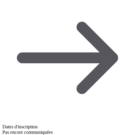
Dates d'inscription
Pas encore communiquées