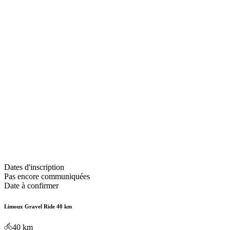
Dates d'inscription
Pas encore communiquées
Date à confirmer
Limoux Gravel Ride 40 km
40
km