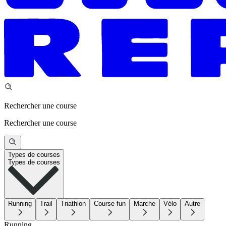
Rechercher une course
Rechercher une course
Types de courses
Types de courses
Running
Trail
Triathlon
Course fun
Marche
Vélo
Autre
Running