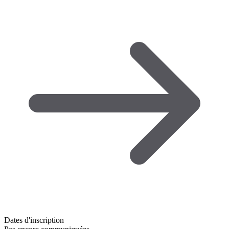
Dates d'inscription