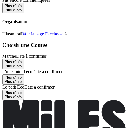
Pas encore communiquées
Plus d'info
Plus d'info
Organisateur
Ulteamtrail
Voir la page Facebook
Choisir une Course
Marche
Date à confirmer
Plus d'info
Plus d'info
L'ulteamtrail eco
Date à confirmer
Plus d'info
Plus d'info
Le petit Eco
Date à confirmer
Plus d'info
Plus d'info