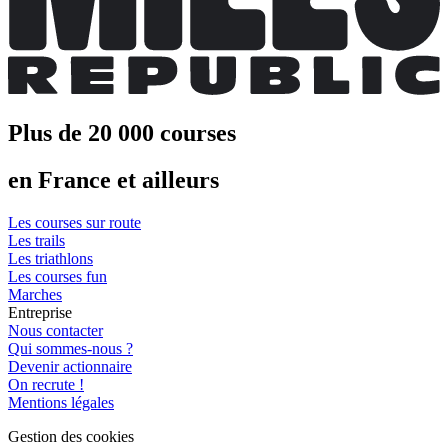
Plus de 20 000 courses
en France et ailleurs
Les courses sur route
Les trails
Les triathlons
Les courses fun
Marches
Entreprise
Nous contacter
Qui sommes-nous ?
Devenir actionnaire
On recrute !
Mentions légales
Gestion des cookies