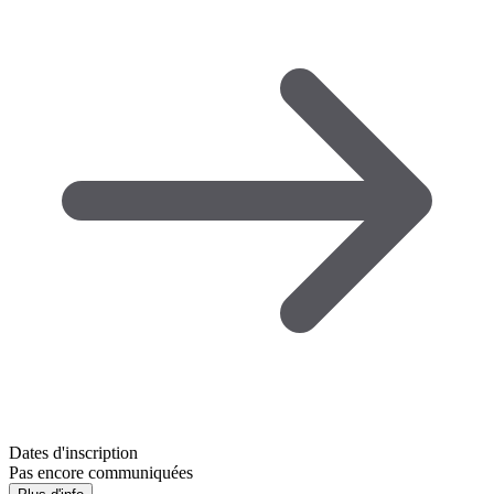
Dates d'inscription
Pas encore communiquées