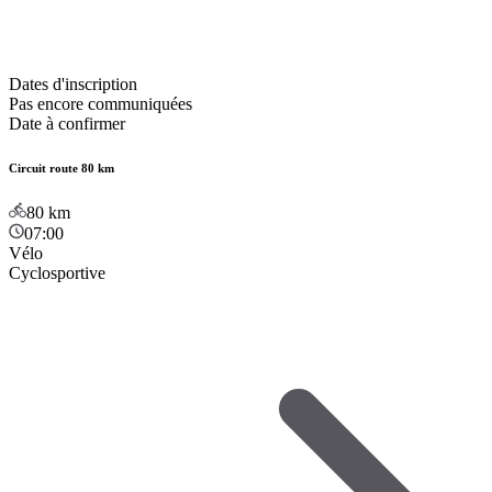
Dates d'inscription
Pas encore communiquées
Date à confirmer
Circuit route 80 km
80
km
07:00
Vélo
Cyclosportive