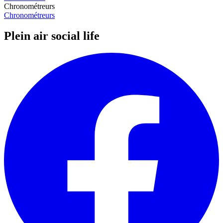
Chronométreurs
Chronométreurs
Plein air social life