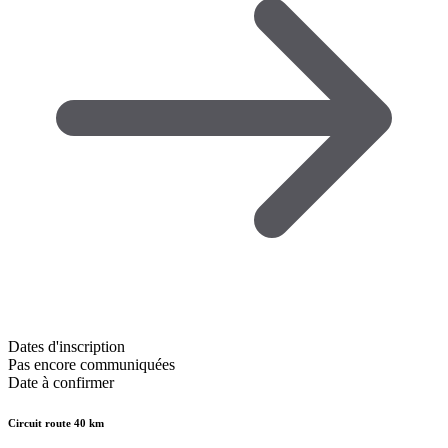
Dates d'inscription
Pas encore communiquées
Date à confirmer
Circuit route 40 km