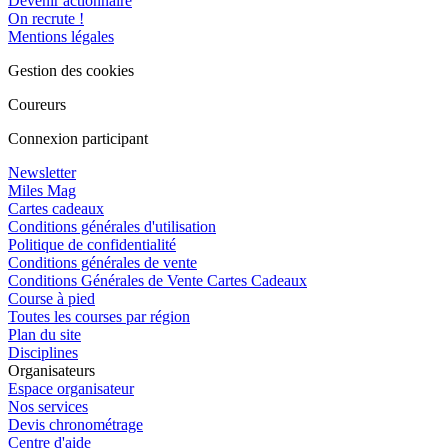
Devenir actionnaire
On recrute !
Mentions légales
Gestion des cookies
Coureurs
Connexion participant
Newsletter
Miles Mag
Cartes cadeaux
Conditions générales d'utilisation
Politique de confidentialité
Conditions générales de vente
Conditions Générales de Vente Cartes Cadeaux
Course à pied
Toutes les courses par région
Plan du site
Disciplines
Organisateurs
Espace organisateur
Nos services
Devis chronométrage
Centre d'aide