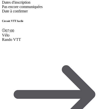
Dates d'inscription
Pas encore communiquées
Date à confirmer
Circuit VTT facile
07:00
Vélo
Rando VTT