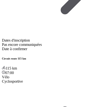
Dates d'inscription
Pas encore communiquées
Date à confirmer
Circuit route 115 km
115
km
07:00
Vélo
Cyclosportive