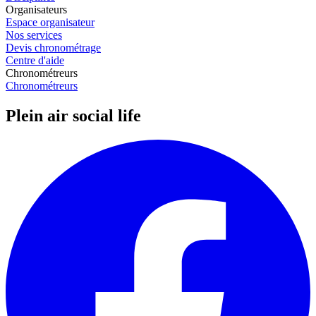
Organisateurs
Espace organisateur
Nos services
Devis chronométrage
Centre d'aide
Chronométreurs
Chronométreurs
Plein air social life