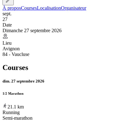
À propos
Courses
Localisation
Organisateur
sept.
27
Date
Dimanche 27 septembre 2026
Lieu
Avignon
84 - Vaucluse
Courses
dim. 27 septembre 2026
1/2 Marathon
21.1
km
Running
Semi-marathon