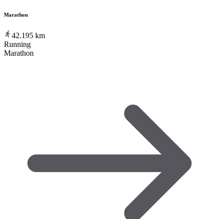
Marathon
42.195
km
Running
Marathon