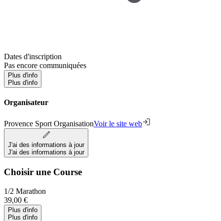
Dates d'inscription
Pas encore communiquées
Plus d'info
Plus d'info
Organisateur
Provence Sport Organisation
Voir le site web
J'ai des informations à jour
J'ai des informations à jour
Choisir une Course
1/2 Marathon
39,00 €
Plus d'info
Plus d'info