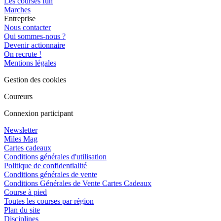
Les courses fun
Marches
Entreprise
Nous contacter
Qui sommes-nous ?
Devenir actionnaire
On recrute !
Mentions légales
Gestion des cookies
Coureurs
Connexion participant
Newsletter
Miles Mag
Cartes cadeaux
Conditions générales d'utilisation
Politique de confidentialité
Conditions générales de vente
Conditions Générales de Vente Cartes Cadeaux
Course à pied
Toutes les courses par région
Plan du site
Disciplines