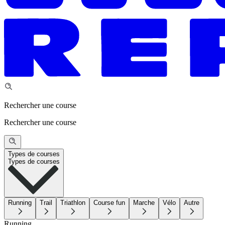
Rechercher une course
Rechercher une course
Types de courses
Types de courses
Running
Trail
Triathlon
Course fun
Marche
Vélo
Autre
Running