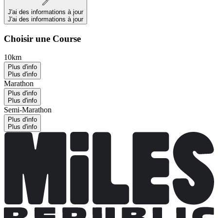
J'ai des informations à jour
J'ai des informations à jour
Choisir une Course
10km
Plus d'info
Plus d'info
Marathon
Plus d'info
Plus d'info
Semi-Marathon
Plus d'info
Plus d'info