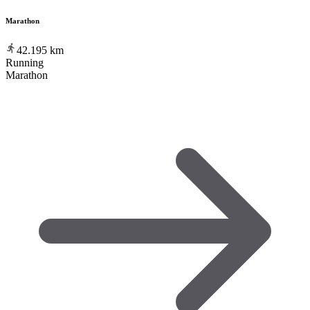
Marathon
42.195
km
Running
Marathon