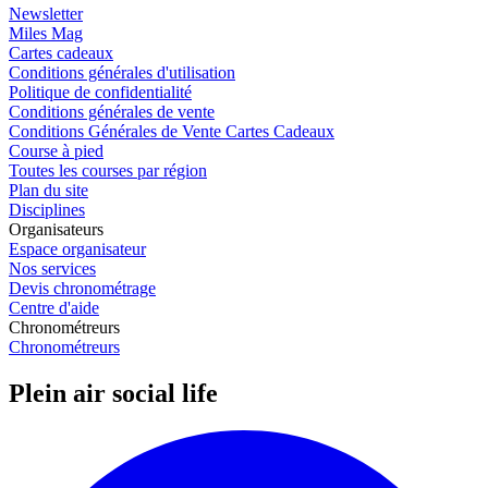
Newsletter
Miles Mag
Cartes cadeaux
Conditions générales d'utilisation
Politique de confidentialité
Conditions générales de vente
Conditions Générales de Vente Cartes Cadeaux
Course à pied
Toutes les courses par région
Plan du site
Disciplines
Organisateurs
Espace organisateur
Nos services
Devis chronométrage
Centre d'aide
Chronométreurs
Chronométreurs
Plein air social life