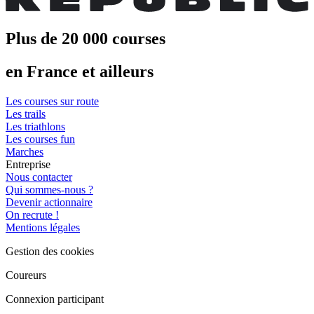
Plus de 20 000 courses
en France et ailleurs
Les courses sur route
Les trails
Les triathlons
Les courses fun
Marches
Entreprise
Nous contacter
Qui sommes-nous ?
Devenir actionnaire
On recrute !
Mentions légales
Gestion des cookies
Coureurs
Connexion participant