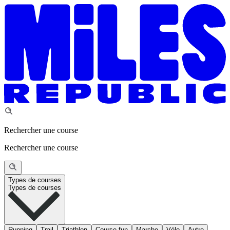
Rechercher une course
Rechercher une course
Types de courses
Types de courses
Running
Trail
Triathlon
Course fun
Marche
Vélo
Autre