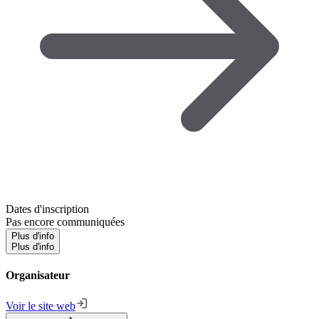
Dates d'inscription
Pas encore communiquées
Plus d'info
Plus d'info
Organisateur
Voir le site web