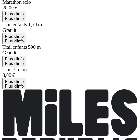
Marathon solo
28,00 €
Plus d'info
Plus d'info
Trail enfants 1,5 km
Gratuit
Plus d'info
Plus d'info
Trail enfants 500 m
Gratuit
Plus d'info
Plus d'info
Trail 7,5 km
8,00 €
Plus d'info
Plus d'info