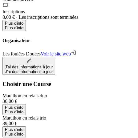
Inscriptions
8,00 €
·
Les inscriptions sont terminées
Plus d'info
Plus d'info
Organisateur
Les foulées Douces
Voir le site web
J'ai des informations à jour
J'ai des informations à jour
Choisir une Course
Marathon en relais duo
36,00 €
Plus d'info
Plus d'info
Marathon en relais trio
39,00 €
Plus d'info
Plus d'info