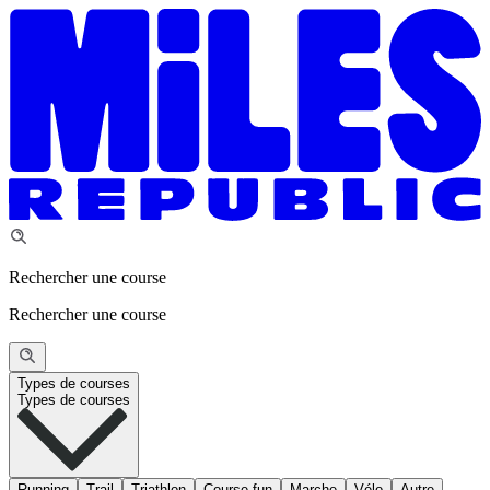
Rechercher une course
Rechercher une course
Types de courses
Types de courses
Running
Trail
Triathlon
Course fun
Marche
Vélo
Autre