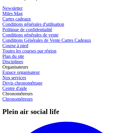
Newsletter
Miles Mag
Cartes cadeaux
Conditions générales d'utilisation
Politique de confidentialité
Conditions générales de vente
Conditions Générales de Vente Cartes Cadeaux
Course à pied
Toutes les courses par région
Plan du site
Disciplines
Organisateurs
Espace organisateur
Nos services
Devis chronométrage
Centre d'aide
Chronométreurs
Chronométreurs
Plein air social life