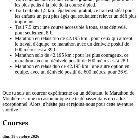
les plus petits à la joie de la course à pied.
Trail enfants 1,5 km : également gratuit, ce trail est idéal pour
les enfants un peu plus âgés qui souhaitent relever un défi plus
important.
Trail 7,5 km : une course accessible à tous, sans dénivelé,
pour seulement 8 €.
Marathon en relais trio de 42.195 km : pour ceux qui aiment
le travail d'équipe, ce marathon avec un dénivelé positif de
600 mètres est à 39 €.
Marathon solo de 42.195 km : pour les plus courageux, ce
marathon avec un dénivelé positif de 600 mètres est à 28 €.
Marathon en relais duo de 42.195 km : une autre option en
équipe, avec un dénivelé positif de 600 mètres, pour 36 €.
Que tu sois un coureur expérimenté ou un débutant, le Marathon de
Moulière est une occasion unique de te dépasser dans un cadre
exceptionnel. Alors, n'hésite pas et rejoins-nous pour cette aventure
sportive !
Courses
dim. 18 octobre 2026