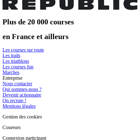
Plus de 20 000 courses
en France et ailleurs
Les courses sur route
Les trails
Les triathlons
Les courses fun
Marches
Entreprise
Nous contacter
Qui sommes-nous ?
Devenir actionnaire
On recrute !
Mentions légales
Gestion des cookies
Coureurs
Connexion participant