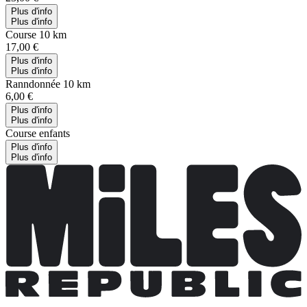
Plus d'info
Plus d'info
Course 10 km
17,00 €
Plus d'info
Plus d'info
Ranndonnée 10 km
6,00 €
Plus d'info
Plus d'info
Course enfants
Plus d'info
Plus d'info