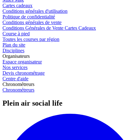
Cartes cadeaux
Conditions générales d'utilisation
Politique de confidentialité
Conditions générales de vente
Conditions Générales de Vente Cartes Cadeaux
Course à pied
Toutes les courses par région
Plan du site
Disciplines
Organisateurs
Espace organisateur
Nos services
Devis chronométrage
Centre d'aide
Chronométreurs
Chronométreurs
Plein air social life