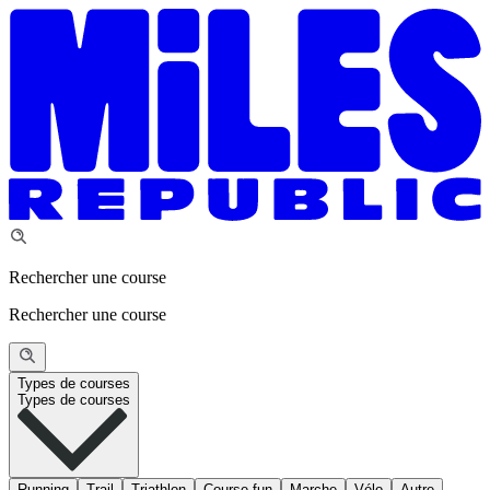
Rechercher une course
Rechercher une course
Types de courses
Types de courses
Running
Trail
Triathlon
Course fun
Marche
Vélo
Autre