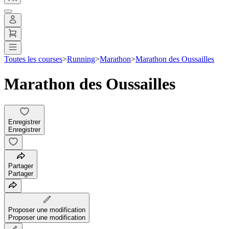
Toutes les courses
>
Running
>
Marathon
>
Marathon des Oussailles
Marathon des Oussailles
Enregistrer
Enregistrer
Partager
Partager
Proposer une modification
Proposer une modification