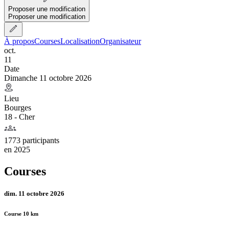
Proposer une modification
Proposer une modification
À propos
Courses
Localisation
Organisateur
oct.
11
Date
Dimanche 11 octobre 2026
Lieu
Bourges
18 - Cher
1773 participants
en
2025
Courses
dim. 11 octobre 2026
Course 10 km