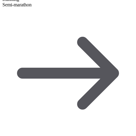
Semi-marathon