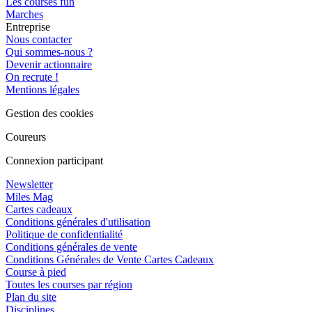
Les courses fun
Marches
Entreprise
Nous contacter
Qui sommes-nous ?
Devenir actionnaire
On recrute !
Mentions légales
Gestion des cookies
Coureurs
Connexion participant
Newsletter
Miles Mag
Cartes cadeaux
Conditions générales d'utilisation
Politique de confidentialité
Conditions générales de vente
Conditions Générales de Vente Cartes Cadeaux
Course à pied
Toutes les courses par région
Plan du site
Disciplines