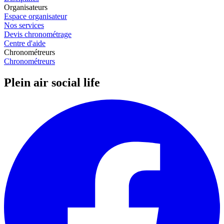
Organisateurs
Espace organisateur
Nos services
Devis chronométrage
Centre d'aide
Chronométreurs
Chronométreurs
Plein air social life