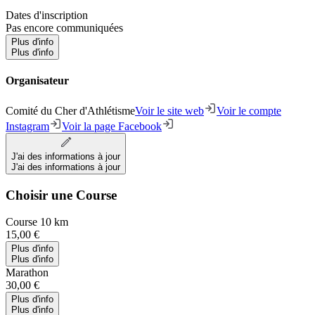
Dates d'inscription
Pas encore communiquées
Plus d'info
Plus d'info
Organisateur
Comité du Cher d'Athlétisme
Voir le site web
Voir le compte
Instagram
Voir la page Facebook
J'ai des informations à jour
J'ai des informations à jour
Choisir une Course
Course 10 km
15,00 €
Plus d'info
Plus d'info
Marathon
30,00 €
Plus d'info
Plus d'info