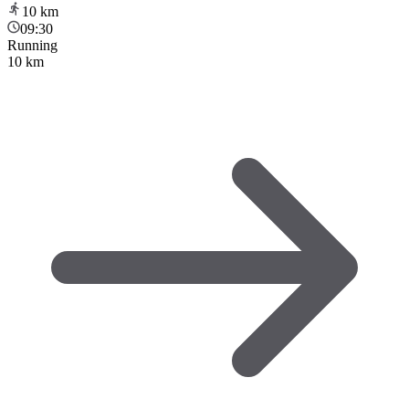
10
km
09:30
Running
10 km