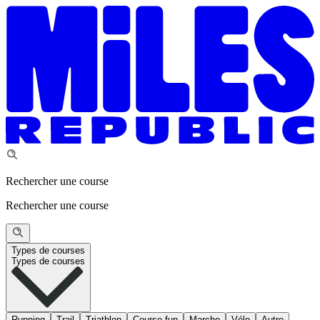
Rechercher une course
Rechercher une course
Types de courses
Types de courses
Running
Trail
Triathlon
Course fun
Marche
Vélo
Autre