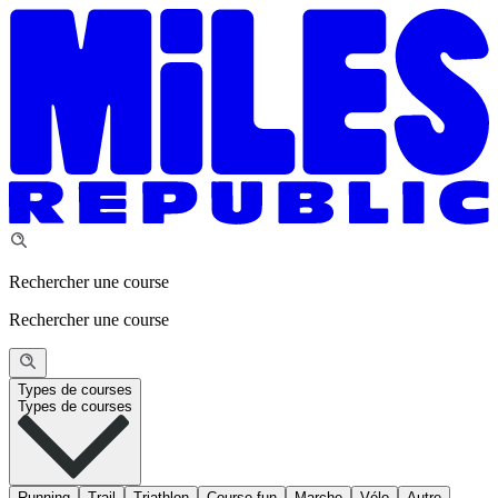
Rechercher une course
Rechercher une course
Types de courses
Types de courses
Running
Trail
Triathlon
Course fun
Marche
Vélo
Autre