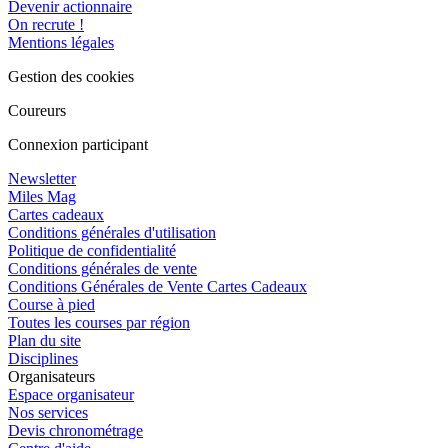
Devenir actionnaire
On recrute !
Mentions légales
Gestion des cookies
Coureurs
Connexion participant
Newsletter
Miles Mag
Cartes cadeaux
Conditions générales d'utilisation
Politique de confidentialité
Conditions générales de vente
Conditions Générales de Vente Cartes Cadeaux
Course à pied
Toutes les courses par région
Plan du site
Disciplines
Organisateurs
Espace organisateur
Nos services
Devis chronométrage