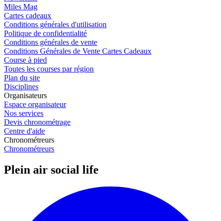
Miles Mag
Cartes cadeaux
Conditions générales d'utilisation
Politique de confidentialité
Conditions générales de vente
Conditions Générales de Vente Cartes Cadeaux
Course à pied
Toutes les courses par région
Plan du site
Disciplines
Organisateurs
Espace organisateur
Nos services
Devis chronométrage
Centre d'aide
Chronométreurs
Chronométreurs
Plein air social life