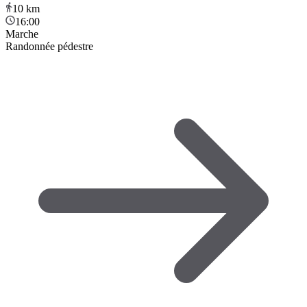
10
km
16:00
Marche
Randonnée pédestre