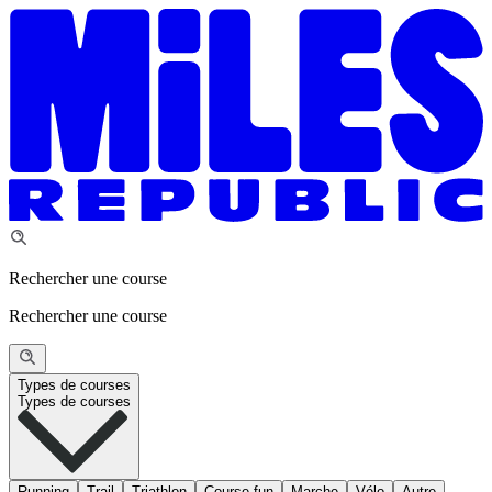
Rechercher une course
Rechercher une course
Types de courses
Types de courses
Running
Trail
Triathlon
Course fun
Marche
Vélo
Autre