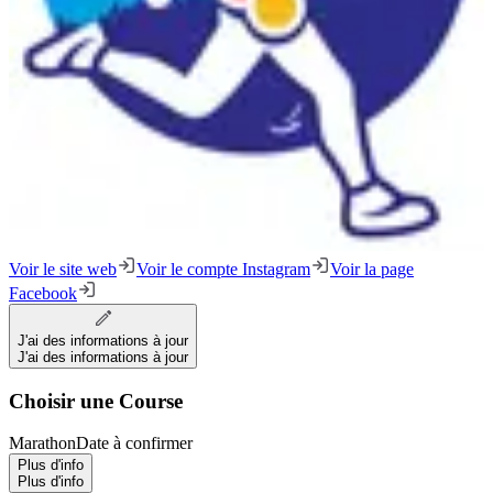
Voir le site web
Voir le compte Instagram
Voir la page
Facebook
J'ai des informations à jour
J'ai des informations à jour
Choisir une Course
Marathon
Date à confirmer
Plus d'info
Plus d'info