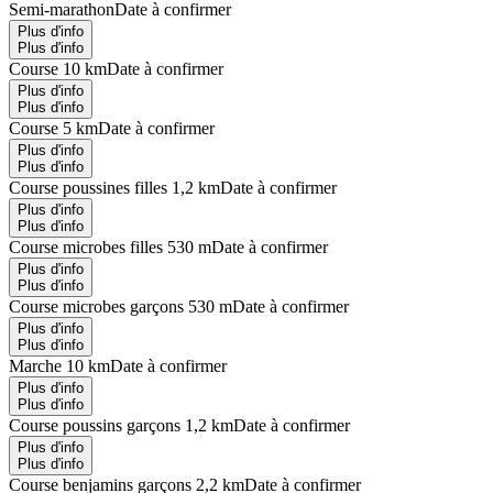
Semi-marathon
Date à confirmer
Plus d'info
Plus d'info
Course 10 km
Date à confirmer
Plus d'info
Plus d'info
Course 5 km
Date à confirmer
Plus d'info
Plus d'info
Course poussines filles 1,2 km
Date à confirmer
Plus d'info
Plus d'info
Course microbes filles 530 m
Date à confirmer
Plus d'info
Plus d'info
Course microbes garçons 530 m
Date à confirmer
Plus d'info
Plus d'info
Marche 10 km
Date à confirmer
Plus d'info
Plus d'info
Course poussins garçons 1,2 km
Date à confirmer
Plus d'info
Plus d'info
Course benjamins garçons 2,2 km
Date à confirmer