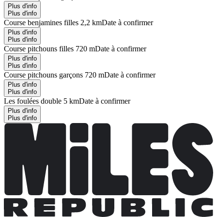
Plus d'info
Plus d'info
Course benjamines filles 2,2 km
Date à confirmer
Plus d'info
Plus d'info
Course pitchouns filles 720 m
Date à confirmer
Plus d'info
Plus d'info
Course pitchouns garçons 720 m
Date à confirmer
Plus d'info
Plus d'info
Les foulées double 5 km
Date à confirmer
Plus d'info
Plus d'info