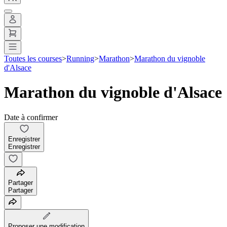
Toutes les courses
>
Running
>
Marathon
>
Marathon du vignoble
d'Alsace
Marathon du vignoble d'Alsace
Date à confirmer
Enregistrer
Enregistrer
Partager
Partager
Proposer une modification