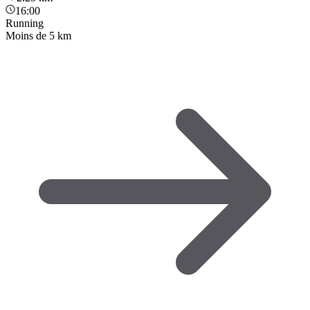
16:00
Running
Moins de 5 km