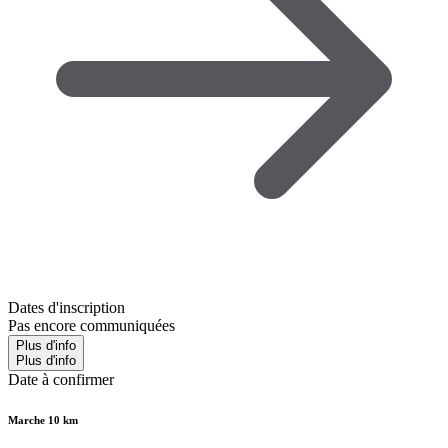
Dates d'inscription
Pas encore communiquées
Plus d'info
Plus d'info
Date à confirmer
Marche 10 km