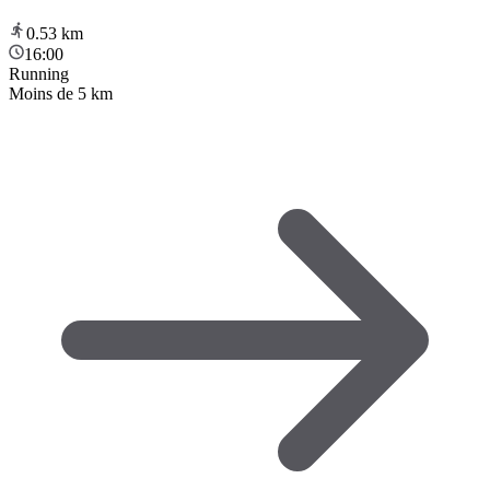
0.53
km
16:00
Running
Moins de 5 km