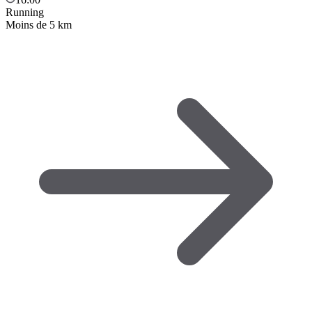
Running
Moins de 5 km