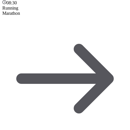
08:30
Running
Marathon