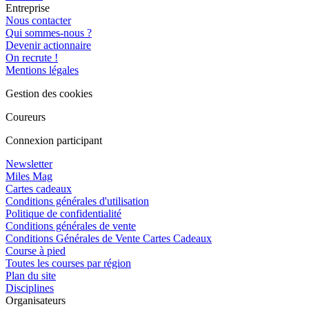
Entreprise
Nous contacter
Qui sommes-nous ?
Devenir actionnaire
On recrute !
Mentions légales
Gestion des cookies
Coureurs
Connexion participant
Newsletter
Miles Mag
Cartes cadeaux
Conditions générales d'utilisation
Politique de confidentialité
Conditions générales de vente
Conditions Générales de Vente Cartes Cadeaux
Course à pied
Toutes les courses par région
Plan du site
Disciplines
Organisateurs