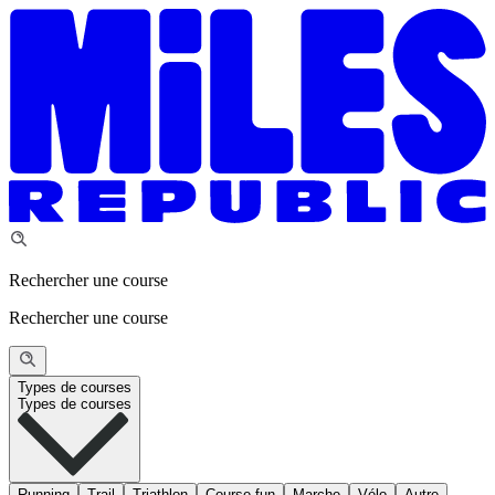
Rechercher une course
Rechercher une course
Types de courses
Types de courses
Running
Trail
Triathlon
Course fun
Marche
Vélo
Autre