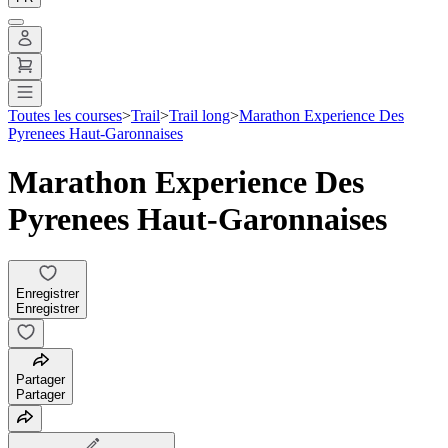
Toutes les courses
>
Trail
>
Trail long
>
Marathon Experience Des
Pyrenees Haut-Garonnaises
Marathon Experience Des
Pyrenees Haut-Garonnaises
Enregistrer
Enregistrer
Partager
Partager