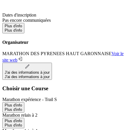
Dates d'inscription
Pas encore communiquées
Plus d'info
Plus d'info
Organisateur
MARATHON DES PYRENEES HAUT GARONNAISE
Voir le
site web
J'ai des informations à jour
J'ai des informations à jour
Choisir une Course
Marathon expérience - Trail S
Plus d'info
Plus d'info
Marathon relais à 2
Plus d'info
Plus d'info