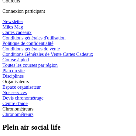
Coureurs
Connexion participant
Newsletter
Miles Mag
Cartes cadeaux
Conditions générales d'utilisation
Politique de confidentialité
Conditions générales de vente
Conditions Générales de Vente Cartes Cadeaux
Course à pied
Toutes les courses par région
Plan du site
Disciplines
Organisateurs
Espace organisateur
Nos services
Devis chronométrage
Centre d'aide
Chronométreurs
Chronométreurs
Plein air social life