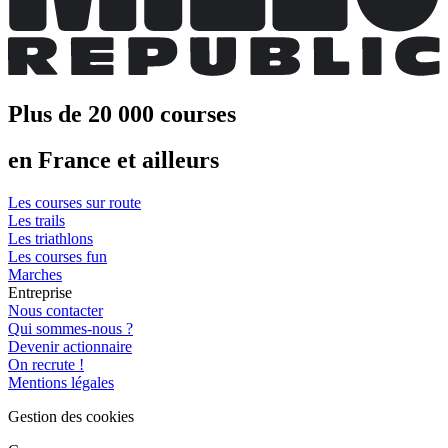
Plus de 20 000 courses
en France et ailleurs
Les courses sur route
Les trails
Les triathlons
Les courses fun
Marches
Entreprise
Nous contacter
Qui sommes-nous ?
Devenir actionnaire
On recrute !
Mentions légales
Gestion des cookies