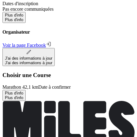
Dates d'inscription
Pas encore communiquées
Plus d'info
Plus d'info
Organisateur
Voir la page Facebook
J'ai des informations à jour
J'ai des informations à jour
Choisir une Course
Marathon 42,1 km
Date à confirmer
Plus d'info
Plus d'info