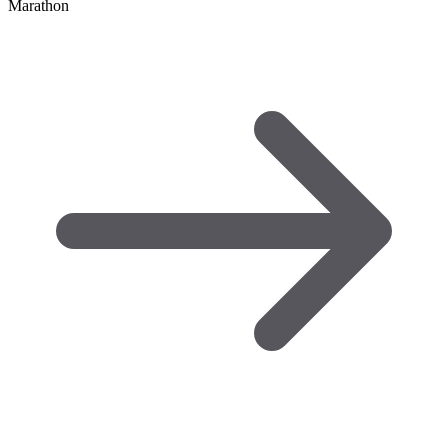
Marathon