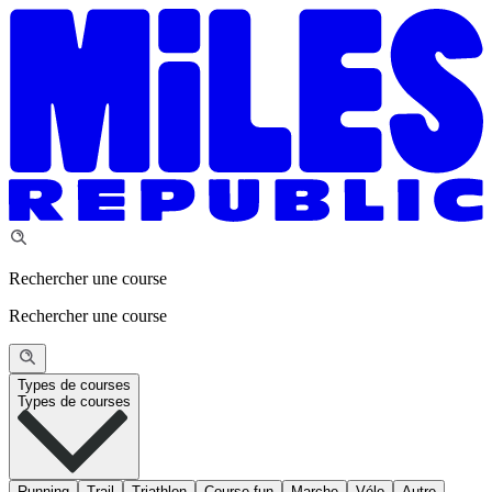
Rechercher une course
Rechercher une course
Types de courses
Types de courses
Running
Trail
Triathlon
Course fun
Marche
Vélo
Autre