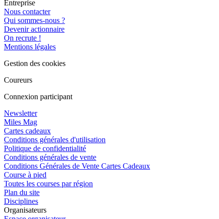
Entreprise
Nous contacter
Qui sommes-nous ?
Devenir actionnaire
On recrute !
Mentions légales
Gestion des cookies
Coureurs
Connexion participant
Newsletter
Miles Mag
Cartes cadeaux
Conditions générales d'utilisation
Politique de confidentialité
Conditions générales de vente
Conditions Générales de Vente Cartes Cadeaux
Course à pied
Toutes les courses par région
Plan du site
Disciplines
Organisateurs
Espace organisateur