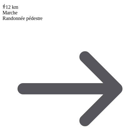
12
km
Marche
Randonnée pédestre