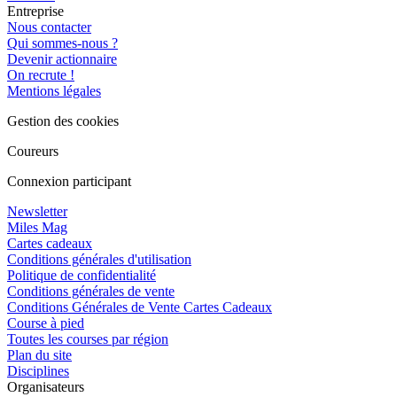
Entreprise
Nous contacter
Qui sommes-nous ?
Devenir actionnaire
On recrute !
Mentions légales
Gestion des cookies
Coureurs
Connexion participant
Newsletter
Miles Mag
Cartes cadeaux
Conditions générales d'utilisation
Politique de confidentialité
Conditions générales de vente
Conditions Générales de Vente Cartes Cadeaux
Course à pied
Toutes les courses par région
Plan du site
Disciplines
Organisateurs