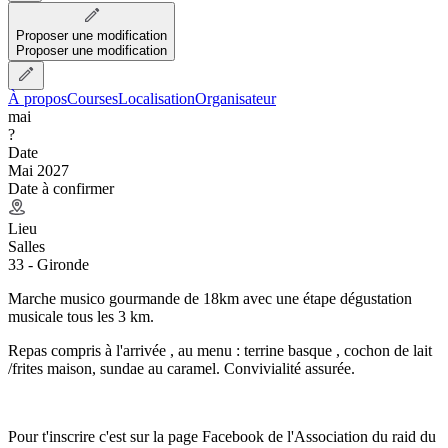
Proposer une modification
Proposer une modification
À propos
Courses
Localisation
Organisateur
mai
?
Date
Mai 2027
Date à confirmer
Lieu
Salles
33 - Gironde
Marche musico gourmande de 18km avec une étape dégustation
musicale tous les 3 km.
Repas compris à l'arrivée , au menu : terrine basque , cochon de lait
/frites maison, sundae au caramel. Convivialité assurée.
Pour t'inscrire c'est sur la page Facebook de l'Association du raid du