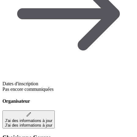
Dates d'inscription
Pas encore communiquées
Organisateur
J'ai des informations à jour
J'ai des informations à jour