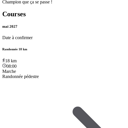
Champion que ça se passe !
Courses
mai 2027
Date à confirmer
Randonnée 18 km
18
km
08:00
Marche
Randonnée pédestre