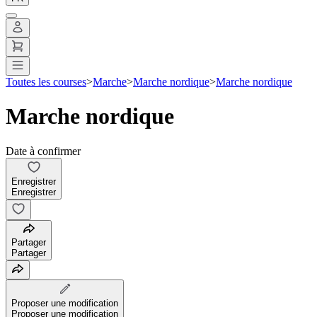
Toutes les courses
>
Marche
>
Marche nordique
>
Marche nordique
Marche nordique
Date à confirmer
Enregistrer
Enregistrer
Partager
Partager
Proposer une modification
Proposer une modification