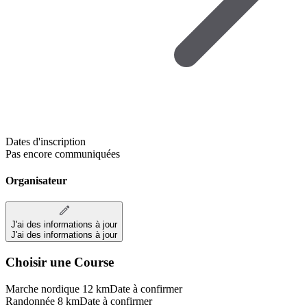
Dates d'inscription
Pas encore communiquées
Organisateur
J'ai des informations à jour
J'ai des informations à jour
Choisir une Course
Marche nordique 12 km
Date à confirmer
Randonnée 8 km
Date à confirmer