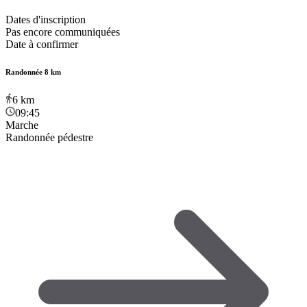
Dates d'inscription
Pas encore communiquées
Date à confirmer
Randonnée 8 km
6
km
09:45
Marche
Randonnée pédestre