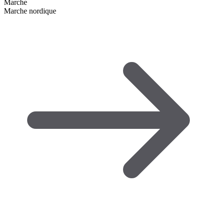
Marche
Marche nordique