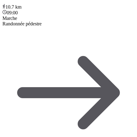
10.7
km
09:00
Marche
Randonnée pédestre