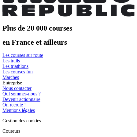
Plus de 20 000 courses
en France et ailleurs
Les courses sur route
Les trails
Les triathlons
Les courses fun
Marches
Entreprise
Nous contacter
Qui sommes-nous ?
Devenir actionnaire
On recrute !
Mentions légales
Gestion des cookies
Coureurs