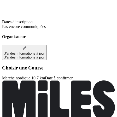
Dates d'inscription
Pas encore communiquées
Organisateur
J'ai des informations à jour
J'ai des informations à jour
Choisir une Course
Marche nordique 10,7 km
Date à confirmer