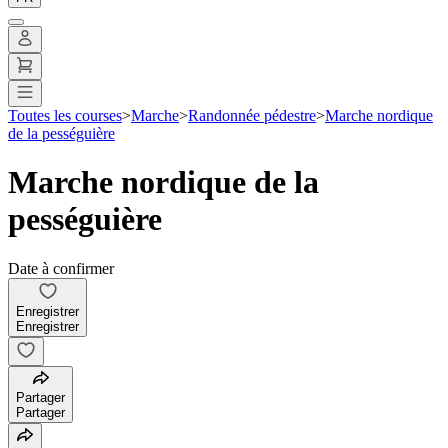
Toutes les courses
>
Marche
>
Randonnée pédestre
>
Marche nordique
de la pességuière
Marche nordique de la
pességuière
Date à confirmer
Enregistrer
Enregistrer
Partager
Partager