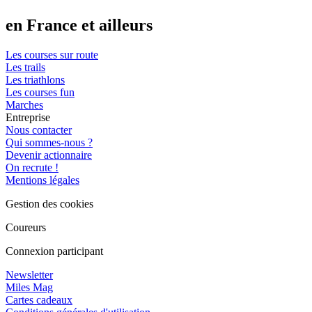
en France et ailleurs
Les courses sur route
Les trails
Les triathlons
Les courses fun
Marches
Entreprise
Nous contacter
Qui sommes-nous ?
Devenir actionnaire
On recrute !
Mentions légales
Gestion des cookies
Coureurs
Connexion participant
Newsletter
Miles Mag
Cartes cadeaux