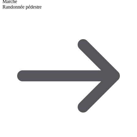
Marche
Randonnée pédestre