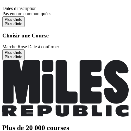
Dates d'inscription
Pas encore communiquées
Plus d'info
Plus d'info
Choisir une Course
Marche Rose
Date à confirmer
Plus d'info
Plus d'info
Plus de 20 000 courses