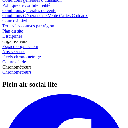
Conditions générales d'utilisation
Politique de confidentialité
Conditions générales de vente
Conditions Générales de Vente Cartes Cadeaux
Course à pied
Toutes les courses par région
Plan du site
Disciplines
Organisateurs
Espace organisateur
Nos services
Devis chronométrage
Centre d'aide
Chronométreurs
Chronométreurs
Plein air social life