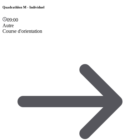
Quadrathlon M - Individuel
09:00
Autre
Course d'orientation