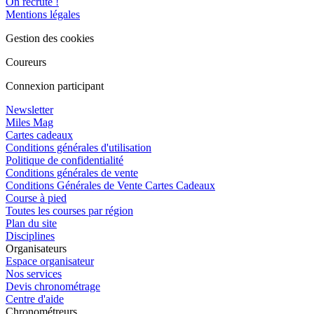
On recrute !
Mentions légales
Gestion des cookies
Coureurs
Connexion participant
Newsletter
Miles Mag
Cartes cadeaux
Conditions générales d'utilisation
Politique de confidentialité
Conditions générales de vente
Conditions Générales de Vente Cartes Cadeaux
Course à pied
Toutes les courses par région
Plan du site
Disciplines
Organisateurs
Espace organisateur
Nos services
Devis chronométrage
Centre d'aide
Chronométreurs