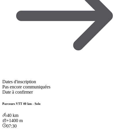
Dates d'inscription
Pas encore communiquées
Date à confirmer
Parcours VTT 40 km - Solo
40
km
+1400
m
07:30