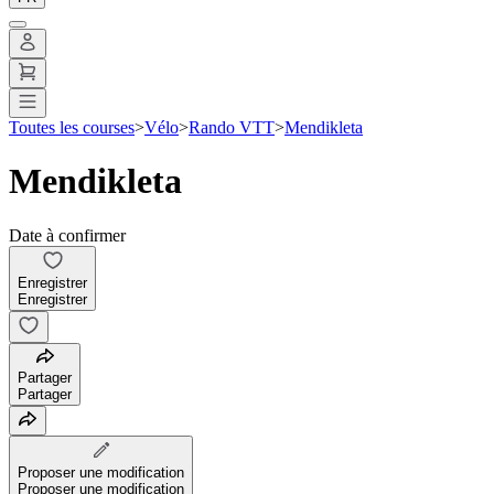
Toutes les courses
>
Vélo
>
Rando VTT
>
Mendikleta
Mendikleta
Date à confirmer
Enregistrer
Enregistrer
Partager
Partager
Proposer une modification
Proposer une modification