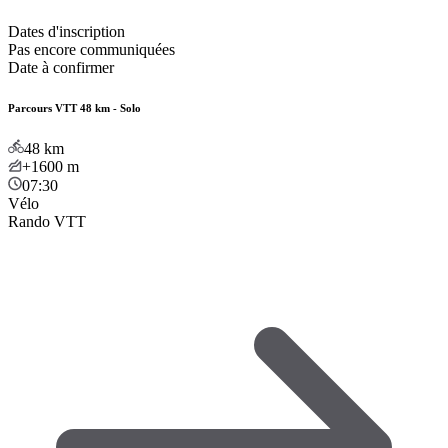
Dates d'inscription
Pas encore communiquées
Date à confirmer
Parcours VTT 48 km - Solo
48
km
+1600
m
07:30
Vélo
Rando VTT