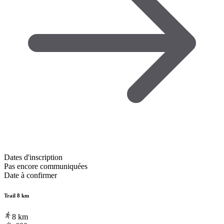
Dates d'inscription
Pas encore communiquées
Date à confirmer
Trail 8 km
8
km