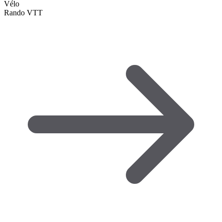
Vélo
Rando VTT