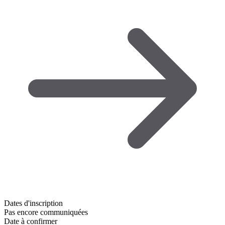
Dates d'inscription
Pas encore communiquées
Date à confirmer