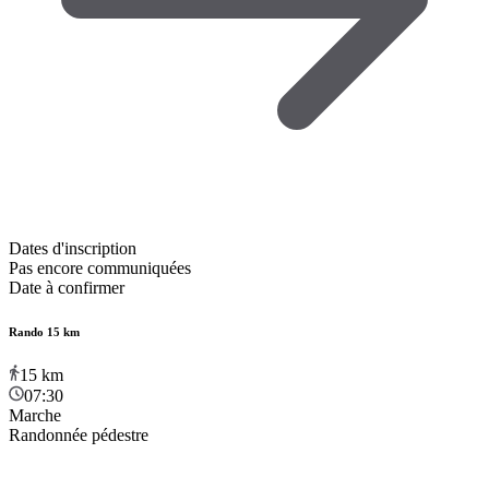
Dates d'inscription
Pas encore communiquées
Date à confirmer
Rando 15 km
15
km
07:30
Marche
Randonnée pédestre