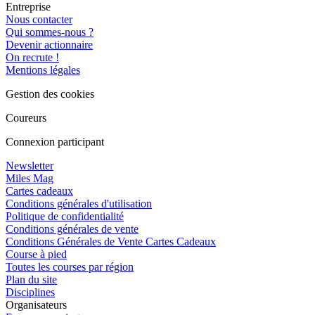
Entreprise
Nous contacter
Qui sommes-nous ?
Devenir actionnaire
On recrute !
Mentions légales
Gestion des cookies
Coureurs
Connexion participant
Newsletter
Miles Mag
Cartes cadeaux
Conditions générales d'utilisation
Politique de confidentialité
Conditions générales de vente
Conditions Générales de Vente Cartes Cadeaux
Course à pied
Toutes les courses par région
Plan du site
Disciplines
Organisateurs