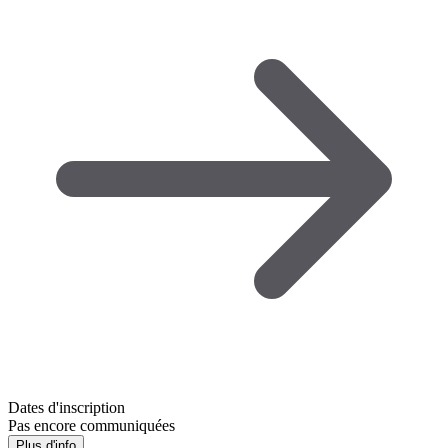
Dates d'inscription
Pas encore communiquées
Plus d'info