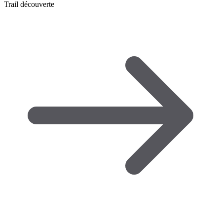
Trail découverte