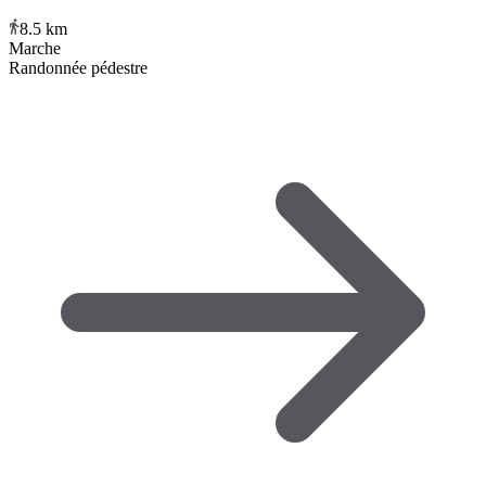
8.5
km
Marche
Randonnée pédestre