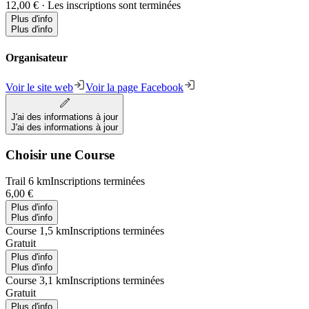
12,00 €
·
Les inscriptions sont terminées
Plus d'info
Plus d'info
Organisateur
Voir le site web
Voir la page Facebook
J'ai des informations à jour
J'ai des informations à jour
Choisir une Course
Trail 6 km
Inscriptions terminées
6,00 €
Plus d'info
Plus d'info
Course 1,5 km
Inscriptions terminées
Gratuit
Plus d'info
Plus d'info
Course 3,1 km
Inscriptions terminées
Gratuit
Plus d'info