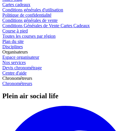
Cartes cadeaux
Conditions générales d'utilisation
Politique de confidentialité
Conditions générales de vente
Conditions Générales de Vente Cartes Cadeaux
Course à pied
Toutes les courses par région
Plan du site
Disciplines
Organisateurs
Espace organisateur
Nos services
Devis chronométrage
Centre d'aide
Chronométreurs
Chronométreurs
Plein air social life