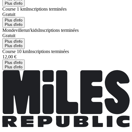
Plus d'info
Course 1 km
Inscriptions terminées
Gratuit
Plus d'info
Plus d'info
Mondevillerun'kids
Inscriptions terminées
Gratuit
Plus d'info
Plus d'info
Course 10 km
Inscriptions terminées
12,00 €
Plus d'info
Plus d'info