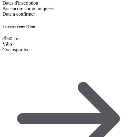
Dates d'inscription
Pas encore communiquées
Date à confirmer
Parcours route 60 km
60
km
Vélo
Cyclosportive