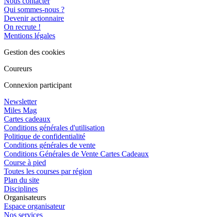
Nous contacter
Qui sommes-nous ?
Devenir actionnaire
On recrute !
Mentions légales
Gestion des cookies
Coureurs
Connexion participant
Newsletter
Miles Mag
Cartes cadeaux
Conditions générales d'utilisation
Politique de confidentialité
Conditions générales de vente
Conditions Générales de Vente Cartes Cadeaux
Course à pied
Toutes les courses par région
Plan du site
Disciplines
Organisateurs
Espace organisateur
Nos services