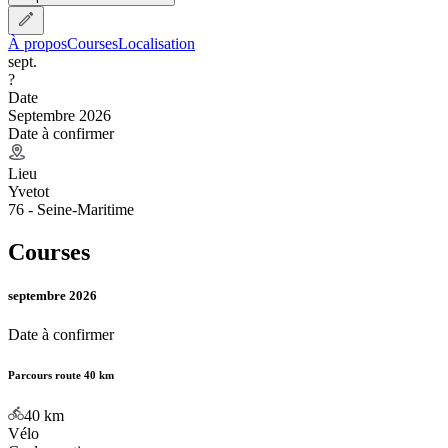
À propos
Courses
Localisation
sept.
?
Date
Septembre 2026
Date à confirmer
Lieu
Yvetot
76 - Seine-Maritime
Courses
septembre 2026
Date à confirmer
Parcours route 40 km
40
km
Vélo