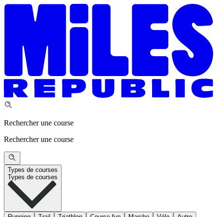
Rechercher une course
Rechercher une course
Types de courses
Types de courses
Running
Trail
Triathlon
Course fun
Marche
Vélo
Autre