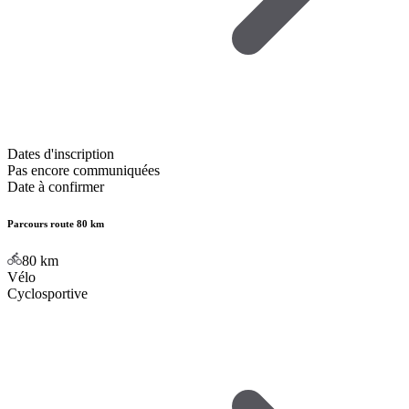
Dates d'inscription
Pas encore communiquées
Date à confirmer
Parcours route 80 km
80
km
Vélo
Cyclosportive