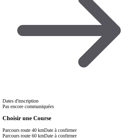
Dates d'inscription
Pas encore communiquées
Choisir une Course
Parcours route 40 km
Date à confirmer
Parcours route 60 km
Date à confirmer