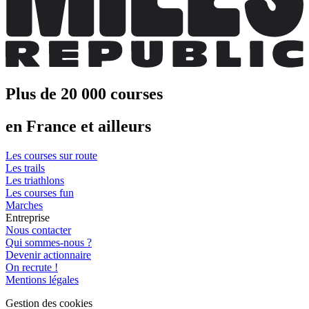
Plus de 20 000 courses
en France et ailleurs
Les courses sur route
Les trails
Les triathlons
Les courses fun
Marches
Entreprise
Nous contacter
Qui sommes-nous ?
Devenir actionnaire
On recrute !
Mentions légales
Gestion des cookies