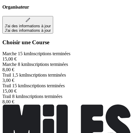
Organisateur
J'ai des informations à jour
J'ai des informations à jour
Choisir une Course
Marche 15 km
Inscriptions terminées
15,00 €
Marche 8 km
Inscriptions terminées
8,00 €
Trail 1,5 km
Inscriptions terminées
3,00 €
Trail 15 km
Inscriptions terminées
15,00 €
Trail 8 km
Inscriptions terminées
8,00 €