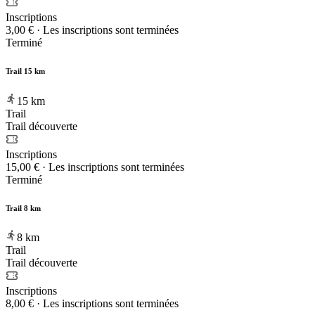
Inscriptions
3,00 €
·
Les inscriptions sont terminées
Terminé
Trail 15 km
15
km
Trail
Trail découverte
Inscriptions
15,00 €
·
Les inscriptions sont terminées
Terminé
Trail 8 km
8
km
Trail
Trail découverte
Inscriptions
8,00 €
·
Les inscriptions sont terminées