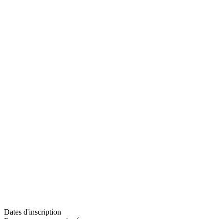
Dates d'inscription