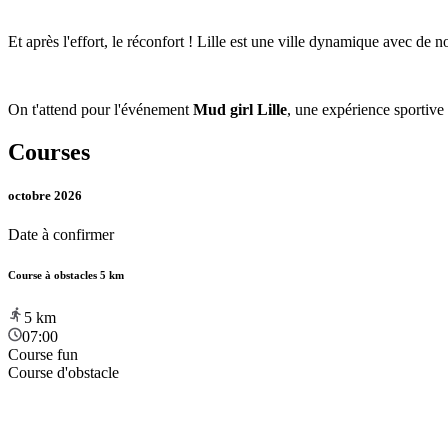
Et après l'effort, le réconfort ! Lille est une ville dynamique avec de 
On t'attend pour l'événement
Mud girl Lille
, une expérience sportive 
Courses
octobre 2026
Date à confirmer
Course à obstacles 5 km
5
km
07:00
Course fun
Course d'obstacle