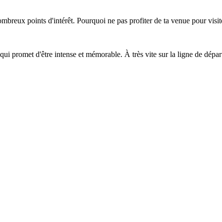
nombreux points d'intérêt. Pourquoi ne pas profiter de ta venue pour visit
qui promet d'être intense et mémorable. À très vite sur la ligne de départ