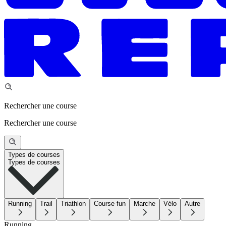
Rechercher une course
Rechercher une course
Types de courses
Types de courses
Running
Trail
Triathlon
Course fun
Marche
Vélo
Autre
Running