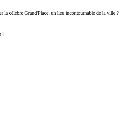
er la célèbre Grand'Place, un lieu incontournable de la ville ?
 !