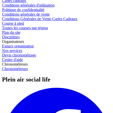
Cartes cadeaux
Conditions générales d'utilisation
Politique de confidentialité
Conditions générales de vente
Conditions Générales de Vente Cartes Cadeaux
Course à pied
Toutes les courses par région
Plan du site
Disciplines
Organisateurs
Espace organisateur
Nos services
Devis chronométrage
Centre d'aide
Chronométreurs
Chronométreurs
Plein air social life