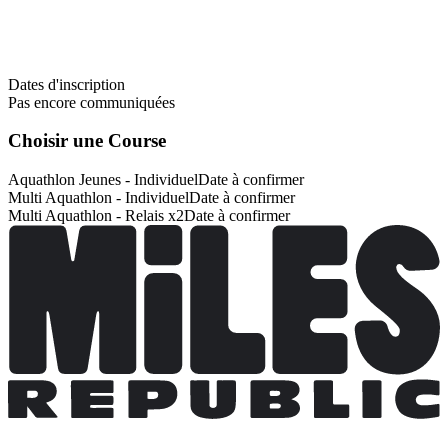
Dates d'inscription
Pas encore communiquées
Choisir une Course
Aquathlon Jeunes - Individuel
Date à confirmer
Multi Aquathlon - Individuel
Date à confirmer
Multi Aquathlon - Relais x2
Date à confirmer