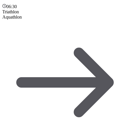
06:30
Triathlon
Aquathlon