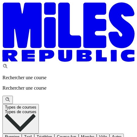
Rechercher une course
Rechercher une course
Types de courses
Types de courses
Running
Trail
Triathlon
Course fun
Marche
Vélo
Autre