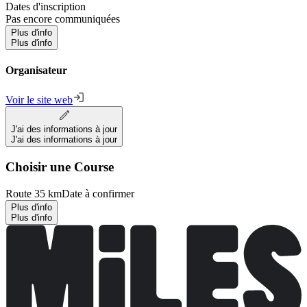
Dates d'inscription
Pas encore communiquées
Plus d'info
Plus d'info
Organisateur
Voir le site web
J'ai des informations à jour
J'ai des informations à jour
Choisir une Course
Route 35 km
Date à confirmer
Plus d'info
Plus d'info