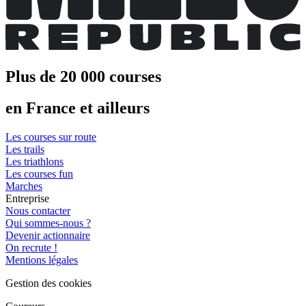
Plus de 20 000 courses
en France et ailleurs
Les courses sur route
Les trails
Les triathlons
Les courses fun
Marches
Entreprise
Nous contacter
Qui sommes-nous ?
Devenir actionnaire
On recrute !
Mentions légales
Gestion des cookies