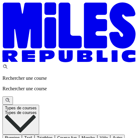
Rechercher une course
Rechercher une course
Types de courses
Types de courses
Running
Trail
Triathlon
Course fun
Marche
Vélo
Autre