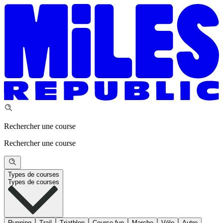
Rechercher une course
Rechercher une course
Types de courses
Types de courses
Running
Trail
Triathlon
Course fun
Marche
Vélo
Autre