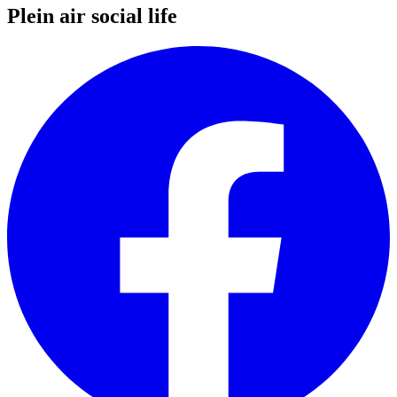
Plein air social life