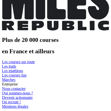
Plus de 20 000 courses
en France et ailleurs
Les courses sur route
Les trails
Les triathlons
Les courses fun
Marches
Entreprise
Nous contacter
Qui sommes-nous ?
Devenir actionnaire
On recrute !
Mentions légales