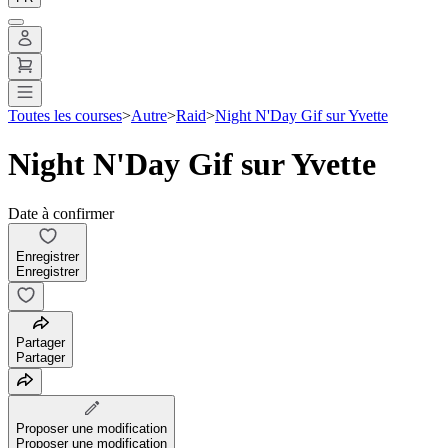
Toutes les courses
>
Autre
>
Raid
>
Night N'Day Gif sur Yvette
Night N'Day Gif sur Yvette
Date à confirmer
Enregistrer
Enregistrer
Partager
Partager
Proposer une modification
Proposer une modification