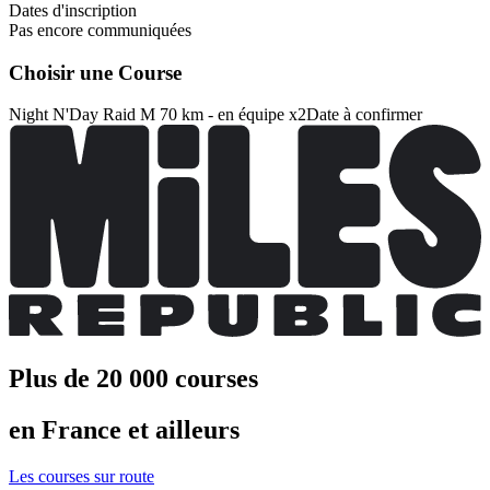
Dates d'inscription
Pas encore communiquées
Choisir une Course
Night N'Day Raid M 70 km - en équipe x2
Date à confirmer
Plus de 20 000 courses
en France et ailleurs
Les courses sur route