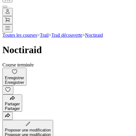
Toutes les courses
>
Trail
>
Trail découverte
>
Noctiraid
Noctiraid
Course terminée
Enregistrer
Enregistrer
Partager
Partager
Proposer une modification
Proposer une modification