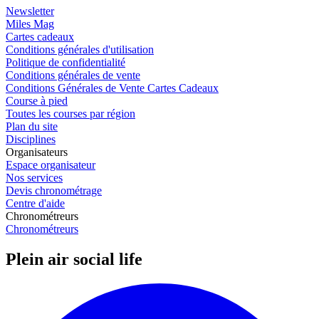
Newsletter
Miles Mag
Cartes cadeaux
Conditions générales d'utilisation
Politique de confidentialité
Conditions générales de vente
Conditions Générales de Vente Cartes Cadeaux
Course à pied
Toutes les courses par région
Plan du site
Disciplines
Organisateurs
Espace organisateur
Nos services
Devis chronométrage
Centre d'aide
Chronométreurs
Chronométreurs
Plein air social life