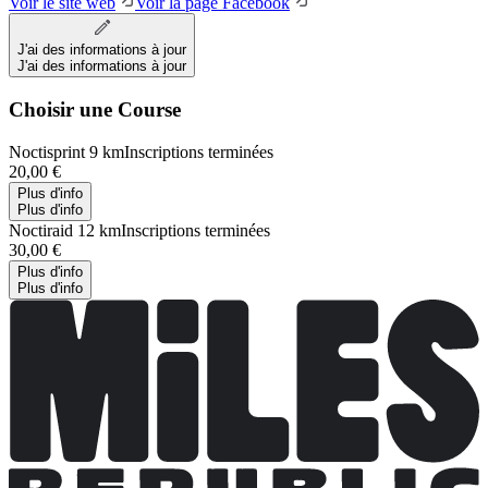
Voir le site web
Voir la page Facebook
J'ai des informations à jour
J'ai des informations à jour
Choisir une Course
Noctisprint 9 km
Inscriptions terminées
20,00 €
Plus d'info
Plus d'info
Noctiraid 12 km
Inscriptions terminées
30,00 €
Plus d'info
Plus d'info