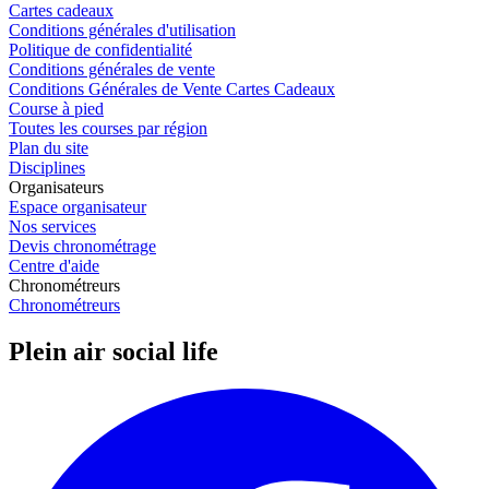
Cartes cadeaux
Conditions générales d'utilisation
Politique de confidentialité
Conditions générales de vente
Conditions Générales de Vente Cartes Cadeaux
Course à pied
Toutes les courses par région
Plan du site
Disciplines
Organisateurs
Espace organisateur
Nos services
Devis chronométrage
Centre d'aide
Chronométreurs
Chronométreurs
Plein air social life