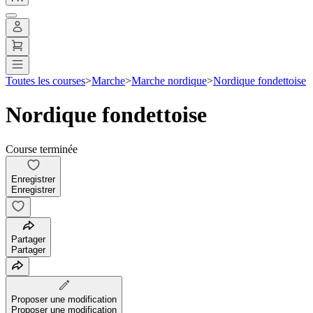
Toutes les courses
>
Marche
>
Marche nordique
>
Nordique fondettoise
Nordique fondettoise
Course terminée
Enregistrer
Enregistrer
Partager
Partager
Proposer une modification
Proposer une modification