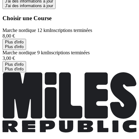
J'ai des informations à jour
J'ai des informations à jour
Choisir une Course
Marche nordique 12 km
Inscriptions terminées
8,00 €
Plus d'info
Plus d'info
Marche nordique 9 km
Inscriptions terminées
3,00 €
Plus d'info
Plus d'info