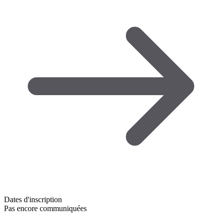
Dates d'inscription
Pas encore communiquées