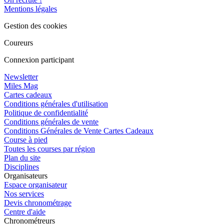
Mentions légales
Gestion des cookies
Coureurs
Connexion participant
Newsletter
Miles Mag
Cartes cadeaux
Conditions générales d'utilisation
Politique de confidentialité
Conditions générales de vente
Conditions Générales de Vente Cartes Cadeaux
Course à pied
Toutes les courses par région
Plan du site
Disciplines
Organisateurs
Espace organisateur
Nos services
Devis chronométrage
Centre d'aide
Chronométreurs