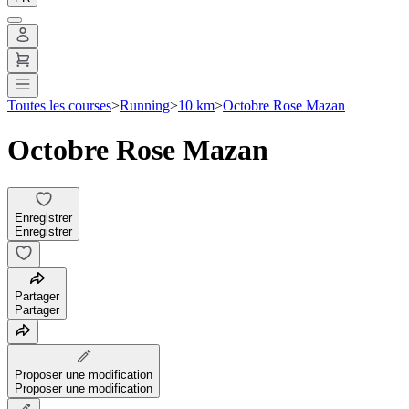
Toutes les courses
>
Running
>
10 km
>
Octobre Rose Mazan
Octobre Rose Mazan
Enregistrer
Enregistrer
Partager
Partager
Proposer une modification
Proposer une modification