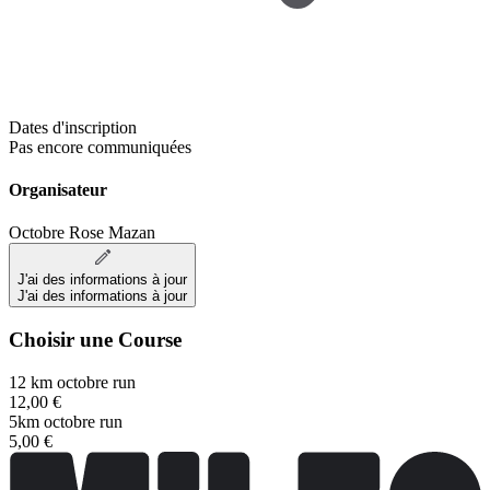
Dates d'inscription
Pas encore communiquées
Organisateur
Octobre Rose Mazan
J'ai des informations à jour
J'ai des informations à jour
Choisir une Course
12 km octobre run
12,00 €
5km octobre run
5,00 €