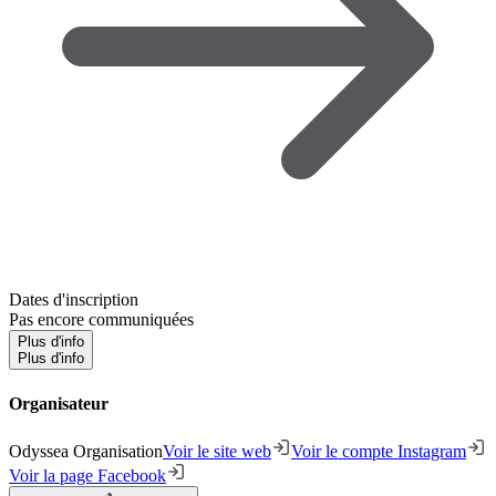
Dates d'inscription
Pas encore communiquées
Plus d'info
Plus d'info
Organisateur
Odyssea Organisation
Voir le site web
Voir le compte Instagram
Voir la page Facebook