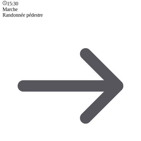
15:30
Marche
Randonnée pédestre