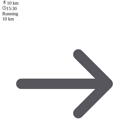
10
km
15:30
Running
10 km