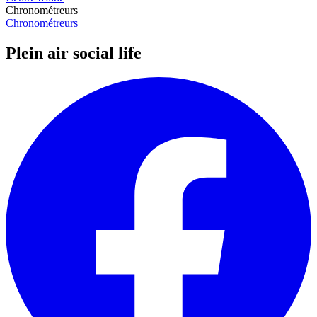
Chronométreurs
Chronométreurs
Plein air social life