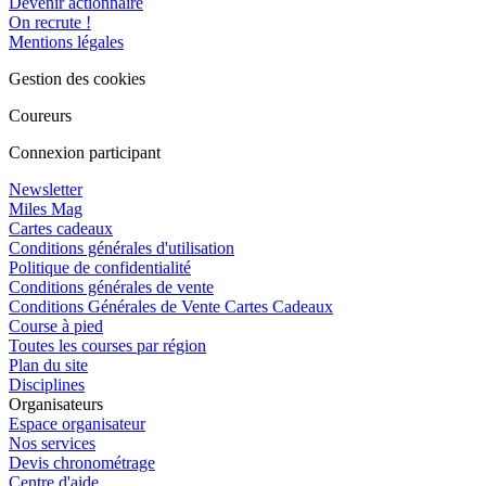
Devenir actionnaire
On recrute !
Mentions légales
Gestion des cookies
Coureurs
Connexion participant
Newsletter
Miles Mag
Cartes cadeaux
Conditions générales d'utilisation
Politique de confidentialité
Conditions générales de vente
Conditions Générales de Vente Cartes Cadeaux
Course à pied
Toutes les courses par région
Plan du site
Disciplines
Organisateurs
Espace organisateur
Nos services
Devis chronométrage
Centre d'aide