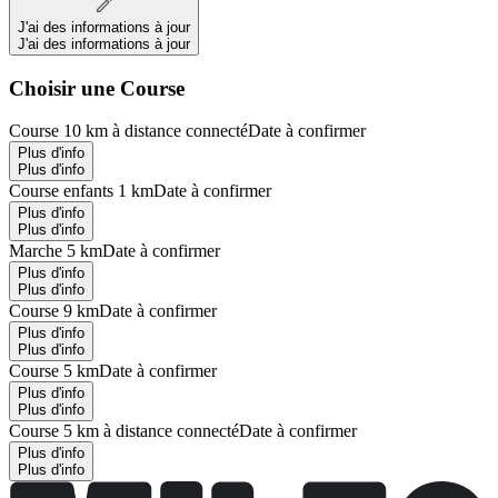
J'ai des informations à jour
J'ai des informations à jour
Choisir une Course
Course 10 km à distance connecté
Date à confirmer
Plus d'info
Plus d'info
Course enfants 1 km
Date à confirmer
Plus d'info
Plus d'info
Marche 5 km
Date à confirmer
Plus d'info
Plus d'info
Course 9 km
Date à confirmer
Plus d'info
Plus d'info
Course 5 km
Date à confirmer
Plus d'info
Plus d'info
Course 5 km à distance connecté
Date à confirmer
Plus d'info
Plus d'info