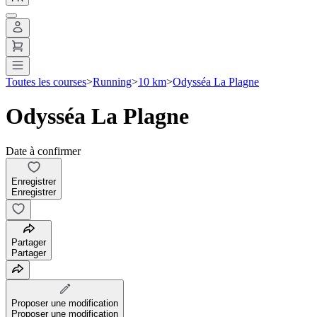
Toutes les courses
>
Running
>
10 km
>
Odysséa La Plagne
Odysséa La Plagne
Date à confirmer
Enregistrer
Enregistrer
Partager
Partager
Proposer une modification
Proposer une modification